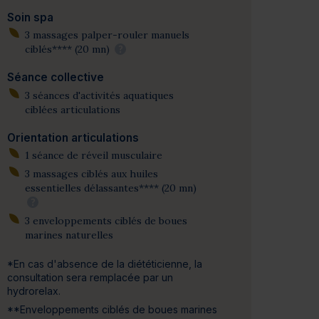
Soin spa
3 massages palper-rouler manuels
ciblés**** (20 mn)
?
Séance collective
3 séances d'activités aquatiques
ciblées articulations
Orientation articulations
1 séance de réveil musculaire
3 massages ciblés aux huiles
essentielles délassantes**** (20 mn)
?
3 enveloppements ciblés de boues
marines naturelles
*En cas d'absence de la diététicienne, la
consultation sera remplacée par un
hydrorelax.
**Enveloppements ciblés de boues marines