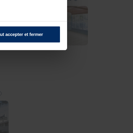
ut accepter et fermer