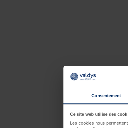
Consentement
Ce site web utilise des cook
Les cookies nous permettent d