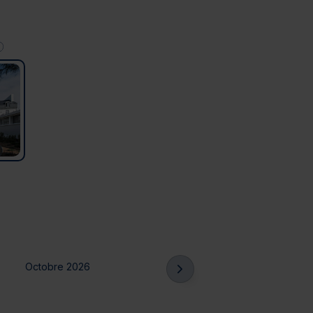
Octobre 2026