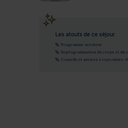
Les atouts de ce séjour
Programme novateur
Reprogrammation du corps et du 
Conseils et astuces à reproduire c