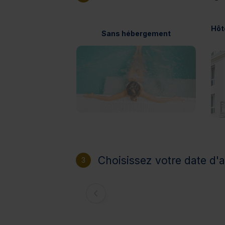
Hôt
Sans hébergement
Choisissez votre date d'a
3