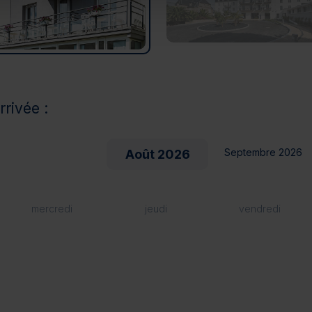
rrivée :
Septembre 2026
Août 2026
mercredi
jeudi
vendredi