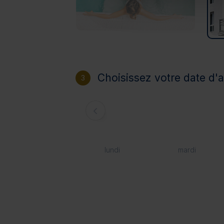
Choisissez votre date d'a
3
lundi
mardi