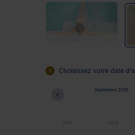
Choisissez votre date d'a
3
Septembre 2026
lundi
mardi