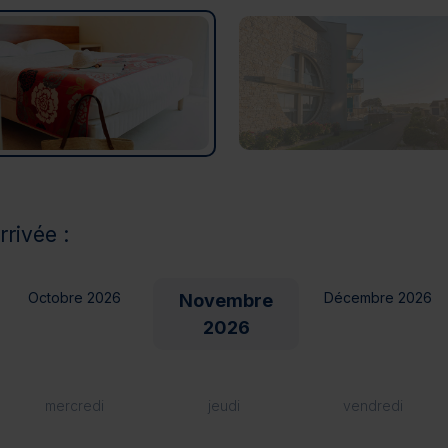
rrivée :
Octobre 2026
Décembre 2026
Novembre
2026
mercredi
jeudi
vendredi