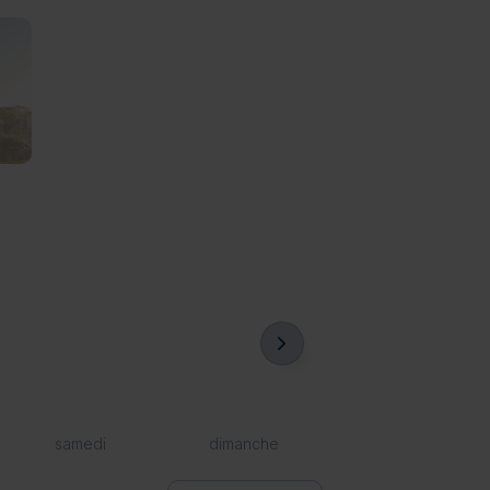
samedi
dimanche