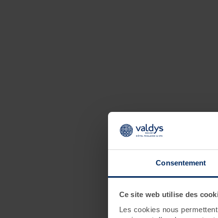
Consentement
Ce site web utilise des cook
Les cookies nous permettent d