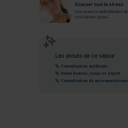
Evacuer tout le stress
Les séances individuelles d
réel lâcher-prise.
Les atouts de ce séjour
Consultation médicale
Soins beauté, corps et esprit
Consultation de micronutrition