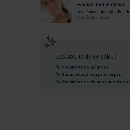
Evacuer tout le stress
Les séances individuelles d
réel lâcher-prise.
Les atouts de ce séjour
Consultation médicale
Soins beauté, corps et esprit
Consultation de micronutrition