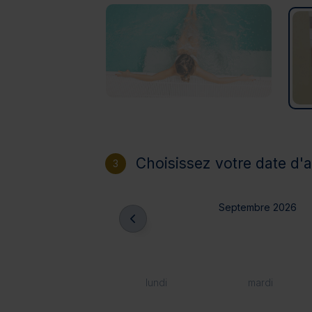
Choisissez votre date d'a
3
Septembre 2026
lundi
mardi