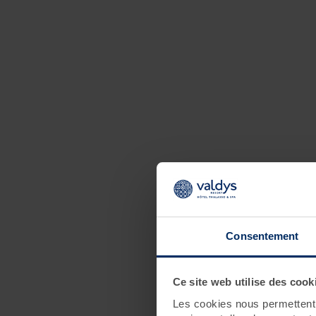
Consentement
Ce site web utilise des cook
Les cookies nous permettent d