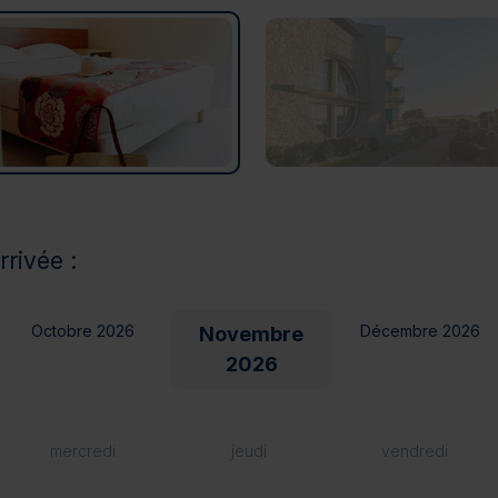
rrivée :
Octobre 2026
Décembre 2026
Novembre
2026
mercredi
jeudi
vendredi