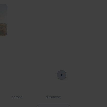
samedi
dimanche