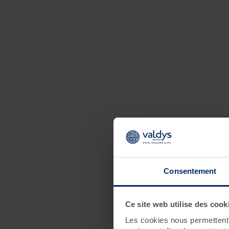
Consentement
Ce site web utilise des cook
Les cookies nous permettent d