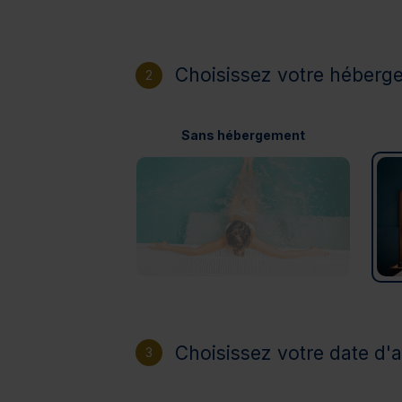
Choisissez votre héberg
2
Sans hébergement
Choisissez votre date d'a
3