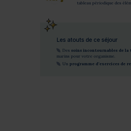
tableau périodique des élé
Les atouts de ce séjour
Des
soins incontournables de la
marins pour votre organisme.
Un
programme d’exercices de r