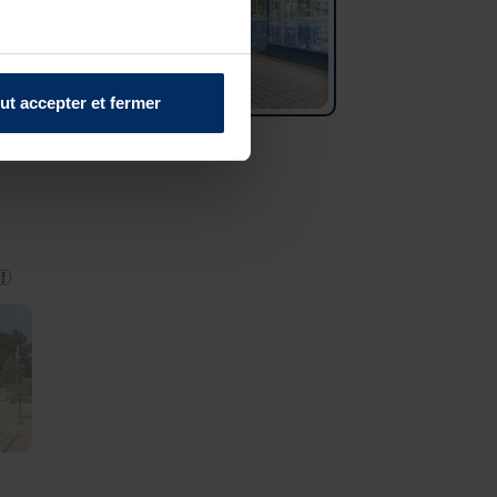
ut accepter et fermer