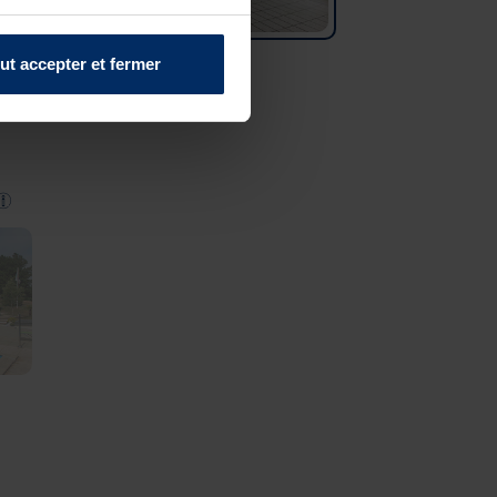
ut accepter et fermer