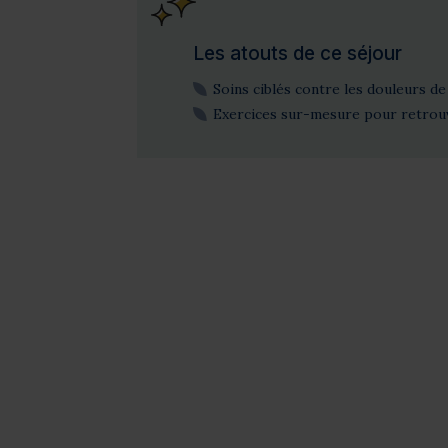
Les atouts de ce séjour
Soins ciblés contre les douleurs de
Exercices sur-mesure pour retrouv