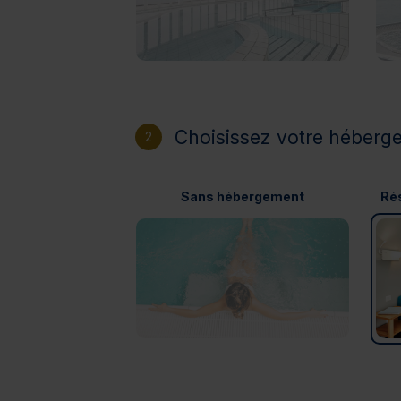
Choisissez votre héberg
2
Sans hébergement
Rés