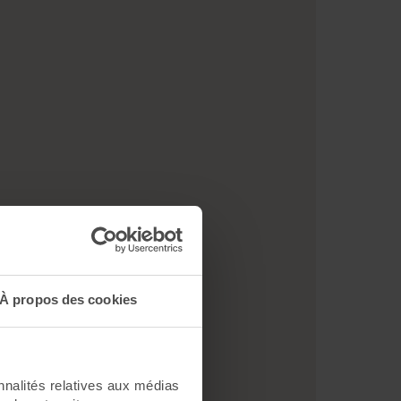
À propos des cookies
nnalités relatives aux médias