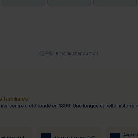
Prix le moins cher du mois
 familiales
ier centre a été fondé en 1899. Une longue et belle histoire d
Avis cl