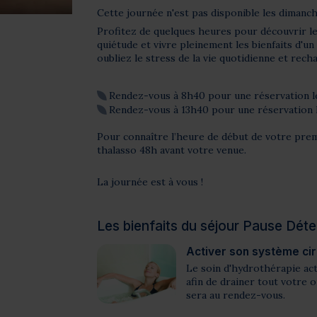
Cette journée n'est pas disponible les dimanch
Profitez de quelques heures pour découvrir les
quiétude et vivre pleinement les bienfaits d'un 
oubliez le stress de la vie quotidienne et rech
Rendez-vous à 8h40 pour une réservation l
Rendez-vous à 13h40 pour une réservation 
Pour connaître l’heure de début de votre pre
thalasso 48h avant votre venue.
La journée est à vous !
Les bienfaits du séjour Pause Dét
Activer son système cir
Le soin d'hydrothérapie ac
afin de drainer tout votre 
sera au rendez-vous.