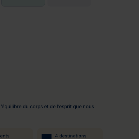
’équilibre du corps et de l’esprit que nous
ients
4 destinations