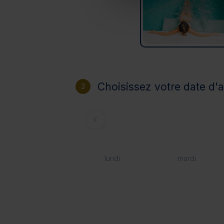
Choisissez votre date d'a
3
lundi
mardi