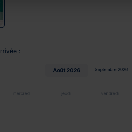
rrivée :
Septembre 2026
Août 2026
mercredi
jeudi
vendredi