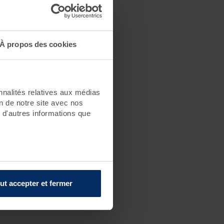
À propos des cookies
nnalités relatives aux médias
on de notre site avec nos
 d'autres informations que
ut accepter et fermer