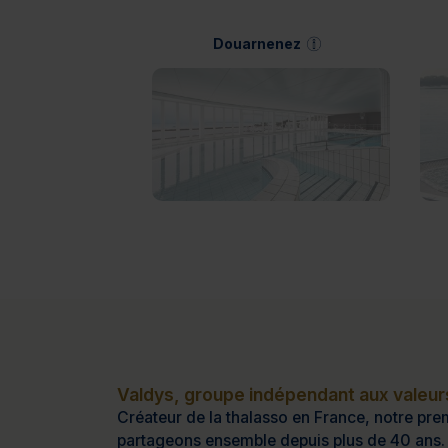
Douarnenez
Valdys, groupe indépendant aux valeurs
Créateur de la thalasso en France, notre prem
partageons ensemble depuis plus de 40 ans.