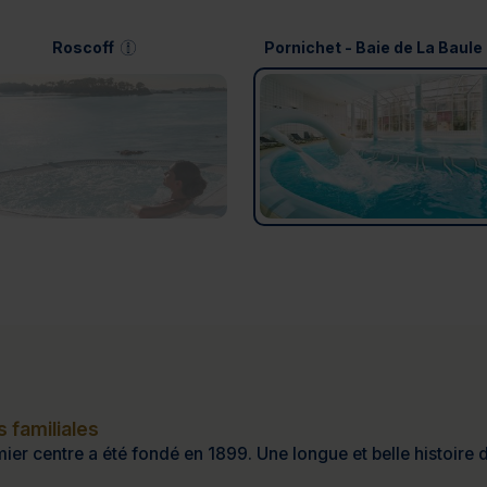
Roscoff
Pornichet - Baie de La Baule
 familiales
ier centre a été fondé en 1899. Une longue et belle histoire d