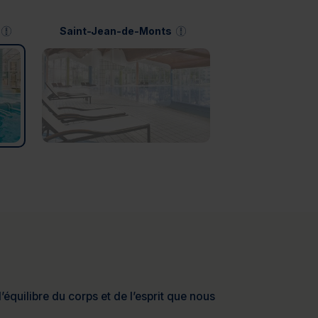
Saint-Jean-de-Monts
’équilibre du corps et de l’esprit que nous