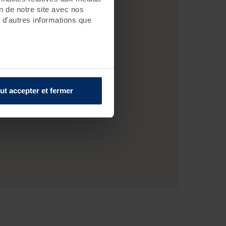
on de notre site avec nos
 d'autres informations que
ut accepter et fermer