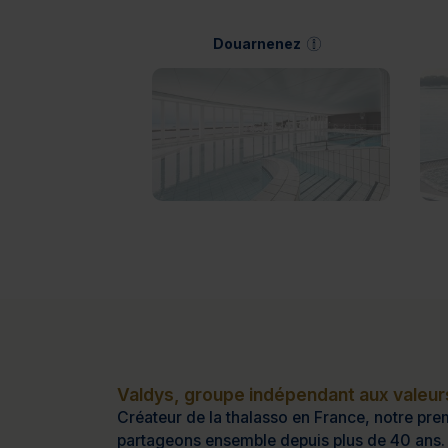
Douarnenez
Valdys, groupe indépendant aux valeurs
Créateur de la thalasso en France, notre prem
partageons ensemble depuis plus de 40 ans.