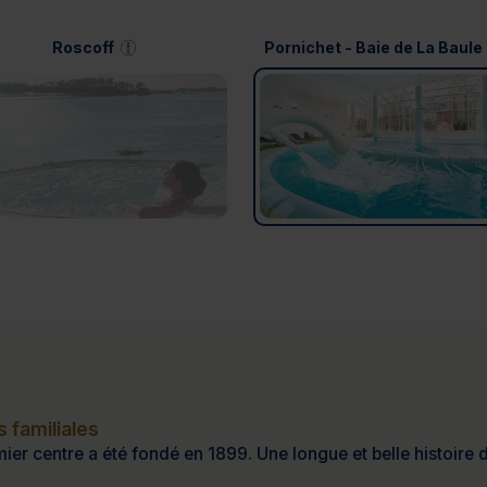
Roscoff
Pornichet - Baie de La Baule
 familiales
ier centre a été fondé en 1899. Une longue et belle histoire d