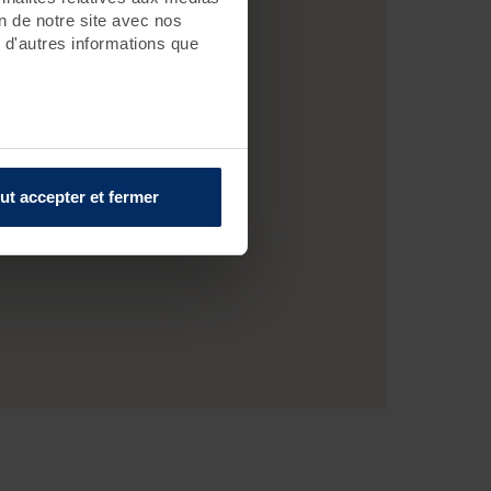
on de notre site avec nos
 d'autres informations que
ut accepter et fermer