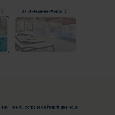
Saint-Jean-de-Monts
’équilibre du corps et de l’esprit que nous