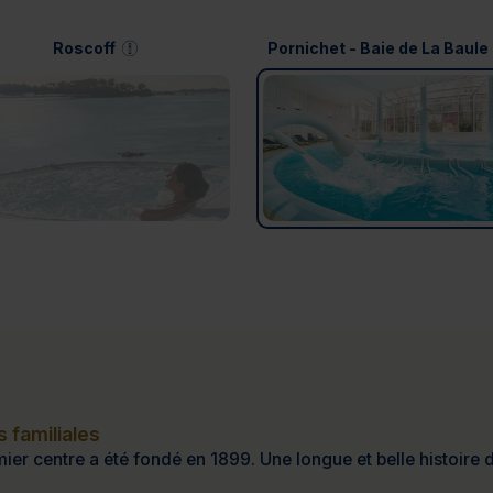
Roscoff
Pornichet - Baie de La Baule
 familiales
ier centre a été fondé en 1899. Une longue et belle histoire d