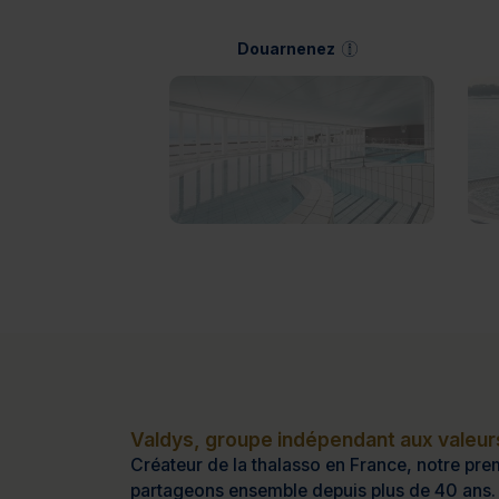
Douarnenez
Valdys, groupe indépendant aux valeurs
Créateur de la thalasso en France, notre prem
partageons ensemble depuis plus de 40 ans.