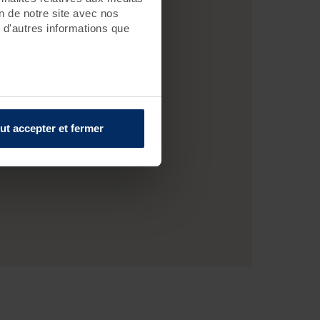
on de notre site avec nos
 d'autres informations que
ut accepter et fermer