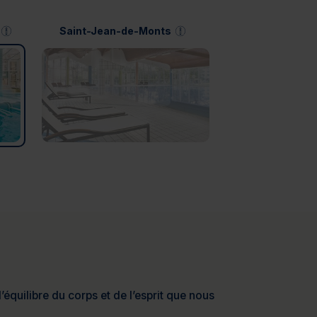
Saint-Jean-de-Monts
’équilibre du corps et de l’esprit que nous