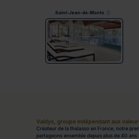
Saint-Jean-de-Monts
Valdys, groupe indépendant aux valeurs
Créateur de la thalasso en France, notre prem
partageons ensemble depuis plus de 40 ans.