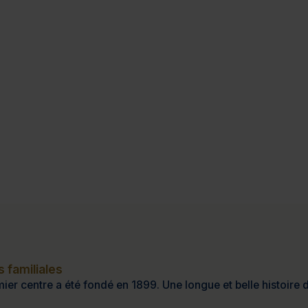
 familiales
ier centre a été fondé en 1899. Une longue et belle histoire d