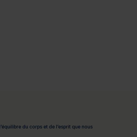
’équilibre du corps et de l’esprit que nous