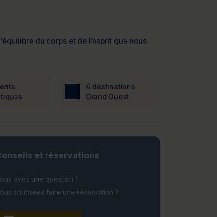
’équilibre du corps et de l’esprit que nous
ients
4 destinations
tiques
Grand Ouest
onseils et réservations
ous avez une question ?
ous souhaitez faire une réservation ?