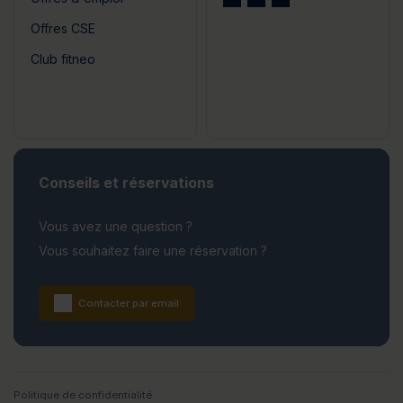
Offres CSE
Club fitneo
Conseils et réservations
Vous avez une question ?
Vous souhaitez faire une réservation ?
Contacter par email
Politique de confidentialité