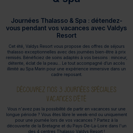
Journées Thalasso & Spa : détendez-
vous pendant vos vacances avec Valdys
Resort
Cet été, Valdys Resort vous propose des offres de séjours
thalasso exceptionnelles avec des journées bien-être à prix
remisés. Bénéficiez de soins adaptés à vos besoins : minceur,
détente, éclat de la peau… Le tout accompagné d’un accès
illimité au Spa Marin pour une expérience immersive dans un
cadre reposant.
DÉCOUVREZ NOS 3 JOURNÉES SPÉCIALES
VACANCES D'ÉTÉ
Vous n'avez pas la possibilité de partir en vacances sur une
longue période ? Vous êtes libre le week-end ou uniquement
pour une journée lors de vos vacances ? Partez à la
découverte de la Bretagne et du Pays-De-La-Loire dans l'un
des 4 centres Thalasso Valdys Resort !