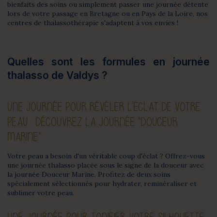
bienfaits des soins ou simplement passer une journée détente
lors de votre passage en Bretagne ou en Pays de la Loire, nos
centres de thalassothérapie s'adaptent à vos envies !
Quelles sont les formules en journée
thalasso de Valdys ?
UNE JOURNÉE POUR RÉVÉLER L'ÉCLAT DE VOTRE
PEAU : DÉCOUVREZ LA JOURNÉE "DOUCEUR
MARINE"
Votre peau a besoin d'un véritable coup d'éclat ? Offrez-vous
une journée thalasso placée sous le signe de la douceur avec
la journée Douceur Marine. Profitez de deux soins
spécialement sélectionnés pour hydrater, reminéraliser et
sublimer votre peau.