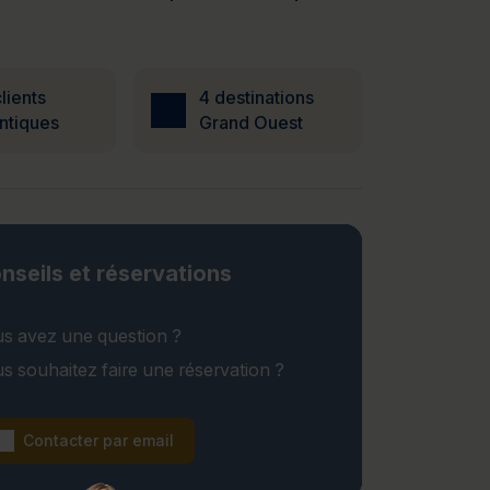
lients
4 destinations
ntiques
Grand Ouest
nseils et réservations
s avez une question ?
s souhaitez faire une réservation ?
Contacter par email