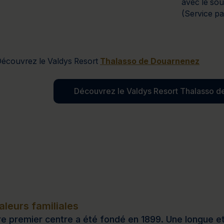
avec le sou
(Service pa
écouvrez le Valdys Resort
Thalasso de Douarnenez
Découvrez le Valdys Resort Thalasso 
leurs familiales
e premier centre a été fondé en 1899. Une longue et b