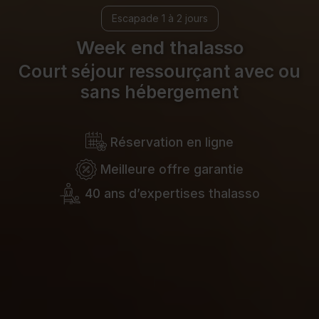
Escapade 1 à 2 jours
Week end thalasso
Court séjour ressourçant avec ou
sans hébergement
Réservation en ligne
Meilleure offre garantie
40 ans d’expertises thalasso