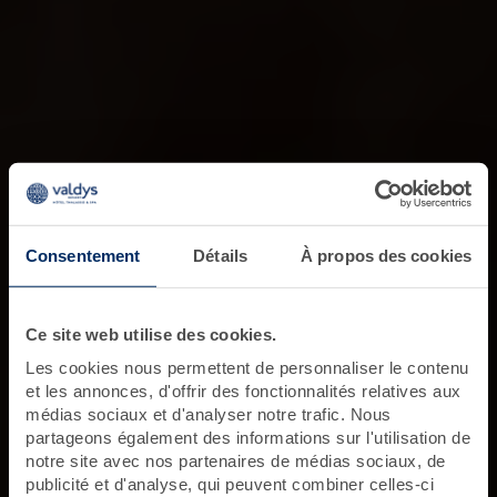
Consentement
Détails
À propos des cookies
Ce site web utilise des cookies.
Les cookies nous permettent de personnaliser le contenu
et les annonces, d'offrir des fonctionnalités relatives aux
médias sociaux et d'analyser notre trafic. Nous
partageons également des informations sur l'utilisation de
notre site avec nos partenaires de médias sociaux, de
publicité et d'analyse, qui peuvent combiner celles-ci