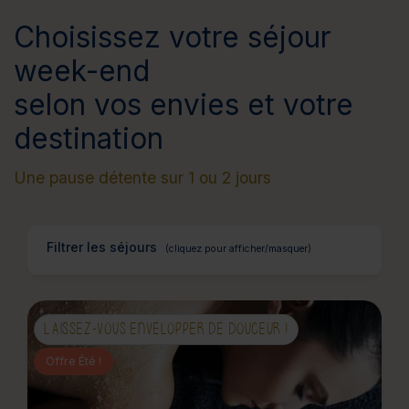
Choisissez votre séjour
week-end
selon vos envies et votre
destination
Une pause détente sur 1 ou 2 jours
Filtrer les séjours
LAISSEZ-VOUS ENVELOPPER DE DOUCEUR !
Offre Été !