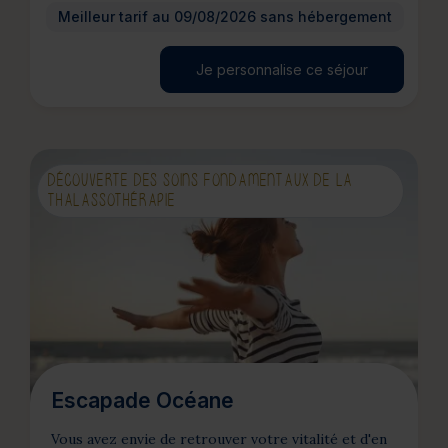
Meilleur tarif au 09/08/2026 sans hébergement
Je personnalise ce séjour
DÉCOUVERTE DES SOINS FONDAMENTAUX DE LA
THALASSOTHÉRAPIE
Escapade Océane
Vous avez envie de retrouver votre vitalité et d'en