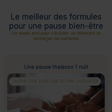
Le meilleur des formules
pour une pause bien-être
Un week-end pour s’évader, se détendre et
recharger les batteries
Une pause thalasso 1 nuit
J'AI ENVIE D'UNE PAUSE POUR ME FAIRE CHOUCHOUTER