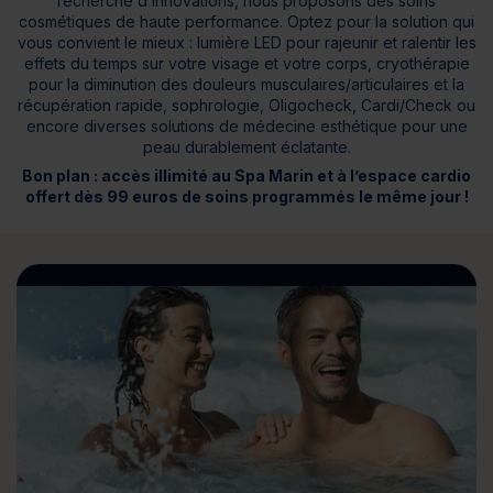
recherche d’innovations, nous proposons des soins
cosmétiques de haute performance. Optez pour la solution qui
vous convient le mieux : lumière LED pour rajeunir et ralentir les
effets du temps sur votre visage et votre corps, cryothérapie
pour la diminution des douleurs musculaires/articulaires et la
récupération rapide, sophrologie, Oligocheck, Cardi/Check ou
encore diverses solutions de médecine esthétique pour une
peau durablement éclatante.
Bon plan : accès illimité au Spa Marin et à l’espace cardio
offert dès 99 euros de soins programmés le même jour !