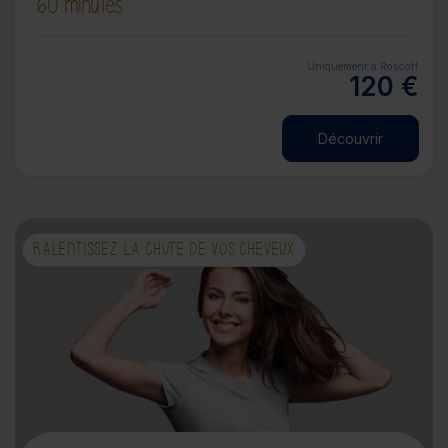
60 minutes
Uniquement à Roscoff
120 €
Découvrir
RALENTISSEZ LA CHUTE DE VOS CHEVEUX