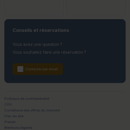
Conseils et réservations
Vous avez une question ?
Vous souhaitez faire une réservation ?
Contacter par email
Politique de confidentialité
CGV
Conditions des offres du moment
Plan du site
Presse
Mentions légales