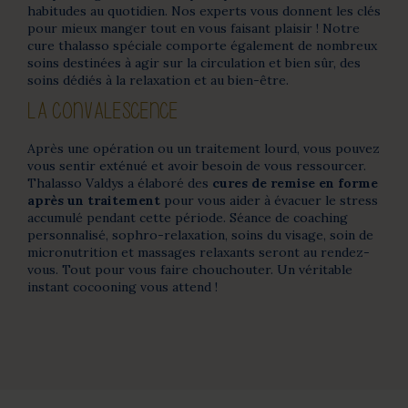
habitudes au quotidien. Nos experts vous donnent les clés
pour mieux manger tout en vous faisant plaisir ! Notre
cure thalasso spéciale comporte également de nombreux
soins destinées à agir sur la circulation et bien sûr, des
soins dédiés à la relaxation et au bien-être.
LA CONVALESCENCE
Après une opération ou un traitement lourd, vous pouvez
vous sentir exténué et avoir besoin de vous ressourcer.
Thalasso Valdys a élaboré des
cures de remise en forme
après un traitement
pour vous aider à évacuer le stress
accumulé pendant cette période. Séance de coaching
personnalisé, sophro-relaxation, soins du visage, soin de
micronutrition et massages relaxants seront au rendez-
vous. Tout pour vous faire chouchouter. Un véritable
instant cocooning vous attend !