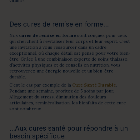
vitalité.
Des cures de remise en forme...
Nos
cures de remise en forme
sont conçues pour ceux
qui cherchent à revitaliser leur corps et leur esprit. C’est
une invitation à vous ressourcer dans un cadre
exceptionnel, où chaque détail est pensé pour votre bien-
être. Grâce à une combinaison experte de soins thalasso,
d'activités physiques et de conseils en nutrition, vous
retrouverez une énergie nouvelle et un bien-être
durable.
C’est le cas par exemple de la
Cure Santé Durable
.
Pendant une semaine, profitez de 5 soins par jour.
Allègement du stress, diminution des douleurs
articulaires, reminéralisation, les bienfaits de cette cure
sont nombreux.
...Aux cures santé pour répondre à un
besoin spécifique