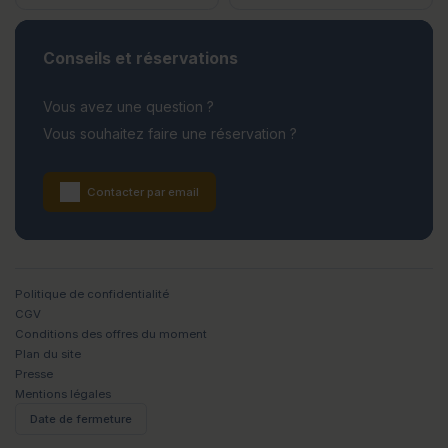
Conseils et réservations
Vous avez une question ?
Vous souhaitez faire une réservation ?
Contacter par email
Politique de confidentialité
CGV
Conditions des offres du moment
Plan du site
Presse
Mentions légales
Date de fermeture