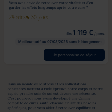
Vous avez envie de retrouver votre vitalité et d'en
garder les effets longtemps après votre cure ?
24 soins
30 jours
1 119 €
dès
/ pers.
Meilleur tarif au 07/08/2026 sans hébergement
Je personnalise ce séjour
Dans un monde où le stress et les sollicitations
constantes mettent à rude épreuve notre corps et notre
esprit, prendre soin de soi est devenu une nécessité.
C'est pourquoi nous avons développé une gamme
complète de cures santé, chacune ciblant des besoins
spécifiques, pour vous aider à retrouver équilibre et