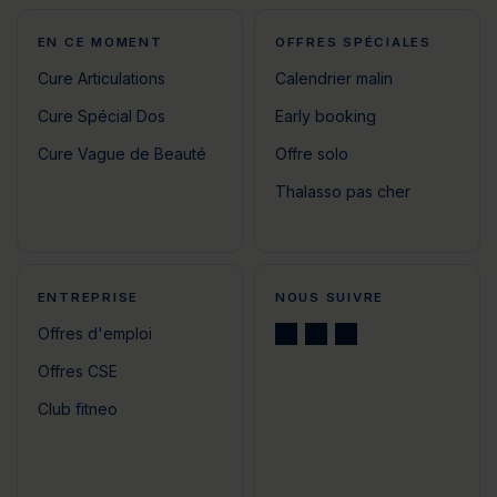
EN CE MOMENT
OFFRES SPÉCIALES
Cure Articulations
Calendrier malin
Cure Spécial Dos
Early booking
Cure Vague de Beauté
Offre solo
Thalasso pas cher
ENTREPRISE
NOUS SUIVRE
Offres d'emploi
Offres CSE
Club fitneo