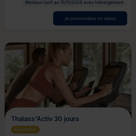
Meilleur tarif au 15/11/2026 avec hébergement
Je personnalise ce séjour
Thalass'Activ 30 jours
Exclu Valdys