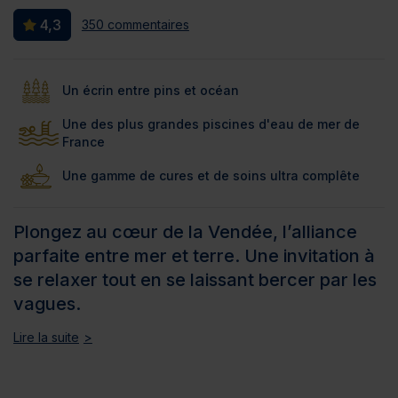
4,3
350 commentaires
Un écrin entre pins et océan
Une des plus grandes piscines d'eau de mer de
France
Une gamme de cures et de soins ultra complête
Plongez au cœur de la Vendée, l’alliance
parfaite entre mer et terre. Une invitation à
se relaxer tout en se laissant bercer par les
vagues.
Lire la suite