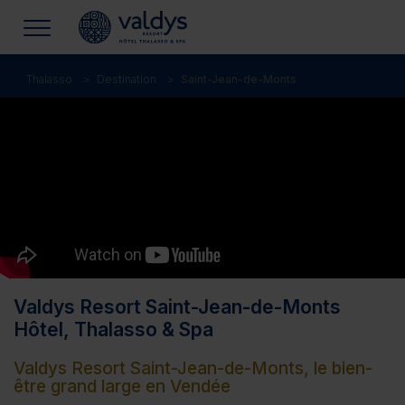
Thalasso
Destination
Saint-Jean-de-Monts
Valdys Resort Saint-Jean-de-Monts
Hôtel, Thalasso & Spa
Valdys Resort Saint-Jean-de-Monts, le bien-
être grand large en Vendée