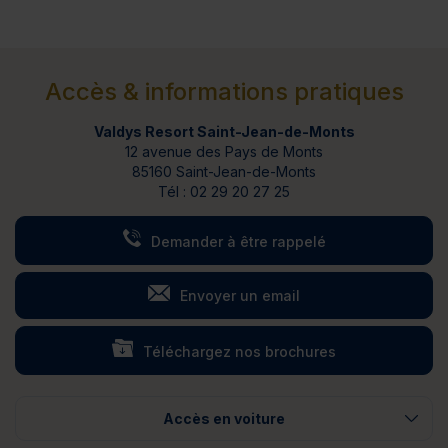
Accès & informations pratiques
Valdys Resort Saint-Jean-de-Monts
12 avenue des Pays de Monts
85160 Saint-Jean-de-Monts
Tél :
02 29 20 27 25
Demander à être rappelé
Envoyer un email
Téléchargez nos brochures
Accès en voiture