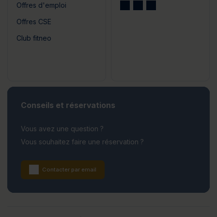
Offres d'emploi
Offres CSE
Club fitneo
Conseils et réservations
Vous avez une question ?
Vous souhaitez faire une réservation ?
Contacter par email