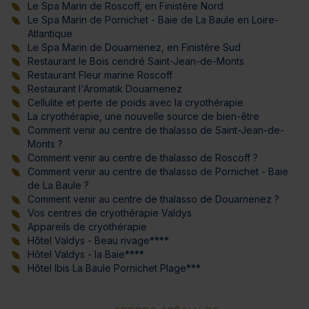
Le Spa Marin de Roscoff, en Finistère Nord
Le Spa Marin de Pornichet - Baie de La Baule en Loire-
Atlantique
Le Spa Marin de Douarnenez, en Finistère Sud
Restaurant le Bois cendré Saint-Jean-de-Monts
Restaurant Fleur marine Roscoff
Restaurant l'Aromatik Douarnenez
Cellulite et perte de poids avec la cryothérapie
La cryothérapie, une nouvelle source de bien-être
Comment venir au centre de thalasso de Saint-Jean-de-
Monts ?
Comment venir au centre de thalasso de Roscoff ?
Comment venir au centre de thalasso de Pornichet - Baie
de La Baule ?
Comment venir au centre de thalasso de Douarnenez ?
Vos centres de cryothérapie Valdys
Appareils de cryothérapie
Hôtel Valdys - Beau rivage****
Hôtel Valdys - la Baie****
Hôtel Ibis La Baule Pornichet Plage***