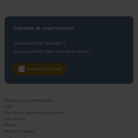
Conseils et réservations
Vous avez une question ?
Vous souhaitez faire une réservation ?
Contacter par email
Politique de confidentialité
CGV
Conditions des offres du moment
Plan du site
Presse
Mentions légales