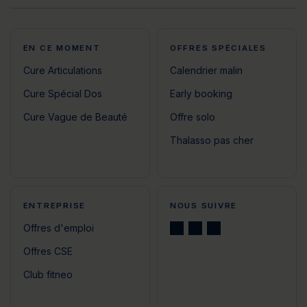
EN CE MOMENT
OFFRES SPÉCIALES
Cure Articulations
Calendrier malin
Cure Spécial Dos
Early booking
Cure Vague de Beauté
Offre solo
Thalasso pas cher
ENTREPRISE
NOUS SUIVRE
Offres d'emploi
Offres CSE
Club fitneo