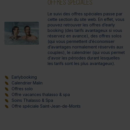
OFFRES SPÉCIALES
Le suivi des offres spéciales passe par
cette section du site web. En effet, vous
pouvez retrouver les offres d’early
booking (des tarifs avantageux si vous
réservez en avance), des offres solos
(qui vous permettent d’économiser
d’avantages normalement réservés aux
couples), le calendrier (qui vous permet
d’avoir les périodes durant lesquelles
les tarifs sont les plus avantageux).
Earlybooking
Calendrier Malin
Offres solo
Offre vacances thalasso & spa
Soins Thalasso & Spa
Offre spéciale Saint-Jean-de-Monts