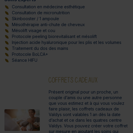
Consultation en médecine esthétique
Consultation de micronutrition
Skinbooster / 1 ampoule
Mésothérapie anti-chute de cheveux
Mésolift visage et cou
Protocole peeling biorevitalisant et mésolift
Injection acide hyaluronique pour les plis et les volumes
Traitement du dos des mains
Protocole BoLCA+
Séance HIFU
COFFRETS CADEAUX
Présent original pour un proche, un
couple d’amis ou une autre personne
que vous estimez et à qui vous voulez
faire plaisir, les coffrets cadeaux de
Valdys sont valables 1 an dès la date
d’achat et ce dans les quatres centre
Valdys. Vous pouvez créer votre coffret
sur mesure en ajoutant les soins qui