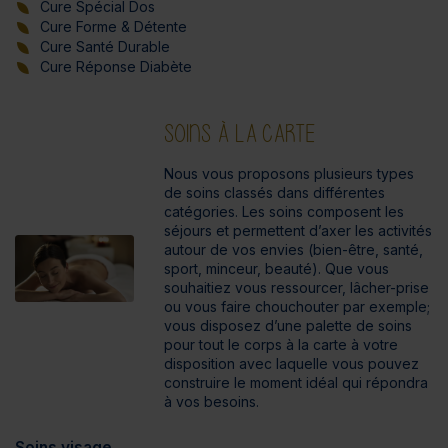
Cure Spécial Dos
Cure Forme & Détente
Cure Santé Durable
Cure Réponse Diabète
SOINS À LA CARTE
Nous vous proposons plusieurs types
de soins classés dans différentes
catégories. Les soins composent les
séjours et permettent d’axer les activités
autour de vos envies (bien-être, santé,
sport, minceur, beauté). Que vous
souhaitiez vous ressourcer, lâcher-prise
ou vous faire chouchouter par exemple;
vous disposez d’une palette de soins
pour tout le corps à la carte à votre
disposition avec laquelle vous pouvez
construire le moment idéal qui répondra
à vos besoins.
Soins visage