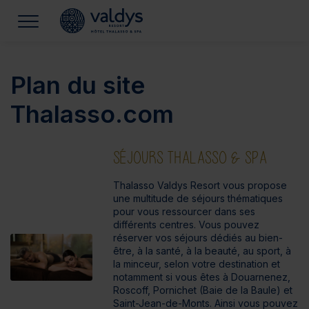
Plan du site
Thalasso.com
SÉJOURS THALASSO & SPA
Thalasso Valdys Resort vous propose
une multitude de séjours thématiques
pour vous ressourcer dans ses
différents centres. Vous pouvez
réserver vos séjours dédiés au bien-
être, à la santé, à la beauté, au sport, à
la minceur, selon votre destination et
notamment si vous êtes à Douarnenez,
Roscoff, Pornichet (Baie de la Baule) et
Saint-Jean-de-Monts. Ainsi vous pouvez