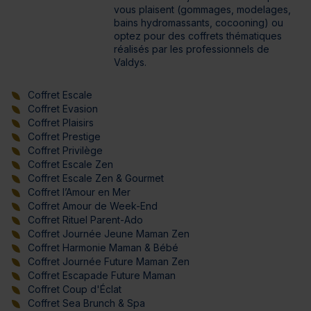
vous plaisent (gommages, modelages,
bains hydromassants, cocooning) ou
optez pour des coffrets thématiques
réalisés par les professionnels de
Valdys.
Coffret Escale
Coffret Evasion
Coffret Plaisirs
Coffret Prestige
Coffret Privilège
Coffret Escale Zen
Coffret Escale Zen & Gourmet
Coffret l’Amour en Mer
Coffret Amour de Week-End
Coffret Rituel Parent-Ado
Coffret Journée Jeune Maman Zen
Coffret Harmonie Maman & Bébé
Coffret Journée Future Maman Zen
Coffret Escapade Future Maman
Coffret Coup d'Éclat
Coffret Sea Brunch & Spa