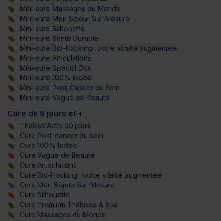
Mini-cure Massages du Monde
Mini-cure Mon Séjour Sur-Mesure
Mini-cure Silhouette
Mini-cure Santé Durable
Mini-cure Bio-Hacking : votre vitalité augmentée
Mini-cure Articulations
Mini-cure Spécial Dos
Mini-cure 100% Iodée
Mini-cure Post-Cancer du Sein
Mini-cure Vague de Beauté
Cure de 6 jours et +
Thalass'Activ 30 jours
Cure Post-cancer du sein
Cure 100% Iodée
Cure Vague de Beauté
Cure Articulations
Cure Bio-Hacking : votre vitalité augmentée
Cure Mon Séjour Sur-Mesure
Cure Silhouette
Cure Premium Thalasso & Spa
Cure Massages du Monde