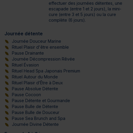
effectuer des journées détentes, une
escapade (entre 1 et 2 jours), la mini-
cure (entre 3 et 5 jours) ou la cure
complète (6 jours).
Journée détente
Journée Douceur Marine
Rituel Plaisir d'être ensemble
Pause Drainante
Journée Décompression Rêvée
Rituel Évasion
Rituel Head Spa Japonais Premium
Rituel Autour du Monde
Rituel Plaisir d’Être à Deux
Pause Absolue Détente
Pause Cocoon
Pause Détente et Gourmande
Pause Bulle de Détente
Pause Bulle de Douceur
Pause Sea Brunch and Spa
Journée Divine Détente