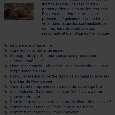
thèmes liés à la Thalasso et vous
permet d’aller plus en profondeur dans
l’univers de la détente. Nous vous
présentons également dans ce blog les
villes dans lesquelles sont implantés nos
centres, les spécificités de nos
restaurants et bien d’autres thématiques.
Le bien-être à l’indienne
Conditions des offres du moment
Massage des pieds : pourquoi ce soin procure une
détente immédiate ?
Head spa japonais : l’alliance du soin du cuir chevelu et de
l’expérience thalasso
Retrouver la ligne et perdre du poids en thalasso avec les
bienfaits de l’eau de mer
Cure diabète : reprenez le contrôle de votre équilibre
Saint-Valentin : 3 expériences bien-être à vivre à deux
pour se retrouver
Pour le corps et le mental : le sport, meilleur allié de l’hiver !
Confirmation inscription Fitneo St-Jean-de-Monts
Confirmation inscription Fitneo Pornichet