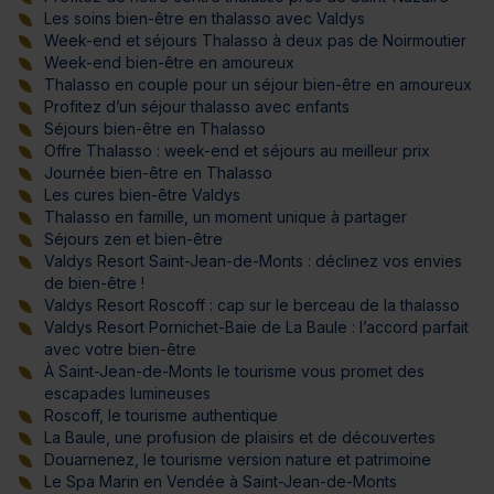
Les soins bien-être en thalasso avec Valdys
Week-end et séjours Thalasso à deux pas de Noirmoutier
Week-end bien-être en amoureux
Thalasso en couple pour un séjour bien-être en amoureux
Profitez d’un séjour thalasso avec enfants
Séjours bien-être en Thalasso
Offre Thalasso : week-end et séjours au meilleur prix
Journée bien-être en Thalasso
Les cures bien-être Valdys
Thalasso en famille, un moment unique à partager
Séjours zen et bien-être
Valdys Resort Saint-Jean-de-Monts : déclinez vos envies
de bien-être !
Valdys Resort Roscoff : cap sur le berceau de la thalasso
Valdys Resort Pornichet-Baie de La Baule : l’accord parfait
avec votre bien-être
À Saint-Jean-de-Monts le tourisme vous promet des
escapades lumineuses
Roscoff, le tourisme authentique
La Baule, une profusion de plaisirs et de découvertes
Douarnenez, le tourisme version nature et patrimoine
Le Spa Marin en Vendée à Saint-Jean-de-Monts