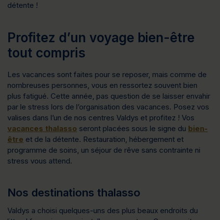
détente !
Profitez d’un voyage bien-être
tout compris
Les vacances sont faites pour se reposer, mais comme de
nombreuses personnes, vous en ressortez souvent bien
plus fatigué. Cette année, pas question de se laisser envahir
par le stress lors de l’organisation des vacances. Posez vos
valises dans l’un de nos centres Valdys et profitez ! Vos
vacances thalasso
seront placées sous le signe du
bien-
être
et de la détente. Restauration, hébergement et
programme de soins, un séjour de rêve sans contrainte ni
stress vous attend.
Nos destinations thalasso
Valdys a choisi quelques-uns des plus beaux endroits du