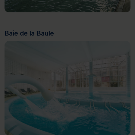
Baie de la Baule