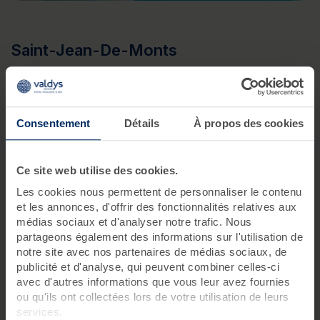
Saint-Jean-De-Monts
Consentement
Détails
À propos des cookies
Ce site web utilise des cookies.
Les cookies nous permettent de personnaliser le contenu
et les annonces, d'offrir des fonctionnalités relatives aux
médias sociaux et d'analyser notre trafic. Nous
partageons également des informations sur l'utilisation de
notre site avec nos partenaires de médias sociaux, de
publicité et d'analyse, qui peuvent combiner celles-ci
avec d'autres informations que vous leur avez fournies
ou qu'ils ont collectées lors de votre utilisation de leurs
services.