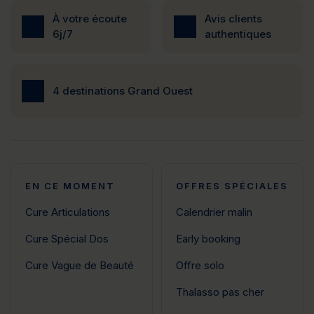
À votre écoute
Avis clients
6j/7
authentiques
4 destinations Grand Ouest
EN CE MOMENT
OFFRES SPÉCIALES
Cure Articulations
Calendrier malin
Cure Spécial Dos
Early booking
Cure Vague de Beauté
Offre solo
Thalasso pas cher