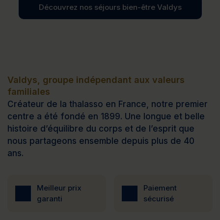
Découvrez nos séjours bien-être Valdys
Valdys, groupe indépendant aux valeurs
familiales
Créateur de la thalasso en France, notre premier
centre a été fondé en 1899. Une longue et belle
histoire d’équilibre du corps et de l’esprit que
nous partageons ensemble depuis plus de 40
ans.
Meilleur prix
Paiement
garanti
sécurisé