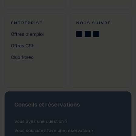
ENTREPRISE
NOUS SUIVRE
Offres d'emploi
Offres CSE
Club fitneo
Conseils et réservations
Vous avez une question ?
Vous souhaitez faire une réservation ?