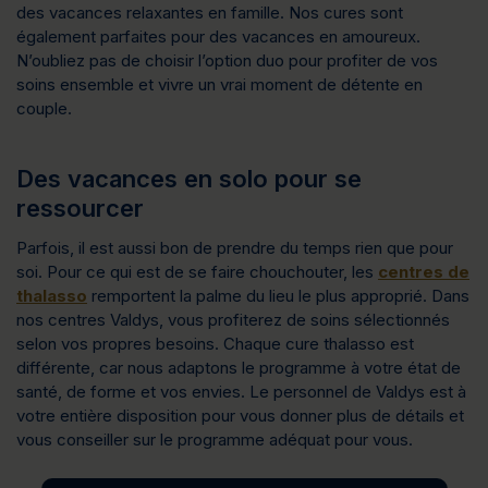
des vacances relaxantes en famille. Nos cures sont
également parfaites pour des vacances en amoureux.
N’oubliez pas de choisir l’option duo pour profiter de vos
soins ensemble et vivre un vrai moment de détente en
couple.
Des vacances en solo pour se
ressourcer
Parfois, il est aussi bon de prendre du temps rien que pour
soi. Pour ce qui est de se faire chouchouter, les
centres de
thalasso
remportent la palme du lieu le plus approprié. Dans
nos centres Valdys, vous profiterez de soins sélectionnés
selon vos propres besoins. Chaque cure thalasso est
différente, car nous adaptons le programme à votre état de
santé, de forme et vos envies. Le personnel de Valdys est à
votre entière disposition pour vous donner plus de détails et
vous conseiller sur le programme adéquat pour vous.