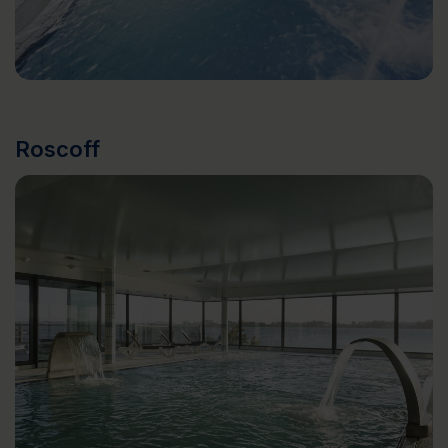
Roscoff