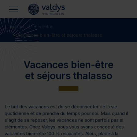
Accueil
Bien-être
Vacances bien-être et séjours thalasso
Vacances bien-être
et séjours thalasso
Le but des vacances est de se déconnecter de la vie
quotidienne et de prendre du temps pour soi. Mais quand il
s'agit de se reposer, les vacances ne sont parfois pas si
clémentes. Chez Valdys, nous vous avons concocté des
vacances bien-être 100 % relaxantes. Alors, place à la