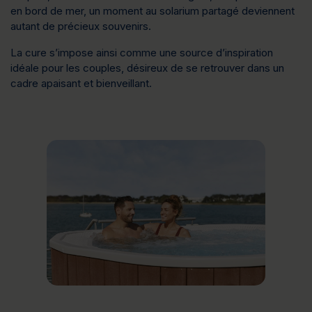
en bord de mer, un moment au solarium partagé deviennent 
autant de précieux souvenirs.
La cure s’impose ainsi comme une 
source d’inspiration 
idéale pour les couples
, désireux de se retrouver dans un 
cadre apaisant et bienveillant.