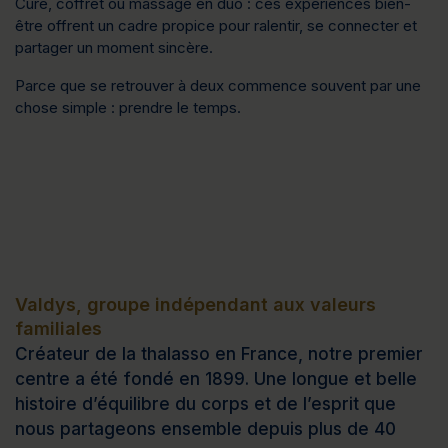
Cure, coffret ou massage en duo : ces expériences bien-
être offrent un cadre propice pour ralentir, se connecter et 
partager un moment sincère.
Parce que se retrouver à deux commence souvent par une 
chose simple : 
prendre le temps
.
Valdys, groupe indépendant aux valeurs
familiales
Créateur de la thalasso en France, notre premier
centre a été fondé en 1899. Une longue et belle
histoire d’équilibre du corps et de l’esprit que
nous partageons ensemble depuis plus de 40