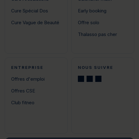
Cure Spécial Dos
Early booking
Cure Vague de Beauté
Offre solo
Thalasso pas cher
ENTREPRISE
NOUS SUIVRE
Offres d'emploi
Offres CSE
Club fitneo