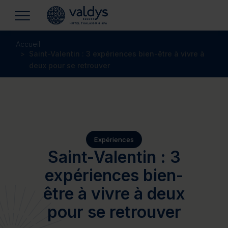
Accueil
Saint-Valentin : 3 expériences bien-être à vivre à
deux pour se retrouver
Expériences
Saint-Valentin : 3
expériences bien-
être à vivre à deux
pour se retrouver