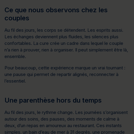
Ce que nous observons chez les
couples
Au fil des jours, les corps se détendent. Les esprits aussi. 
Les échanges deviennent plus fluides, les silences plus 
confortables. La cure crée un cadre dans lequel le couple 
n’a rien à prouver, rien à organiser. Il peut simplement 
être là, 
ensemble
.
Pour beaucoup, cette expérience marque un vrai tournant : 
une pause qui permet de repartir alignés, reconnecter à 
l’essentiel.
Une parenthèse hors du temps
Au fil des jours, le rythme change. Les journées s’organisent 
autour des soins, des pauses, des moments de calme à 
deux, d’un repas en amoureux au restaurant. Ces instants 
simples, un bain d’eau de mer à 31 degrés, une promenade 