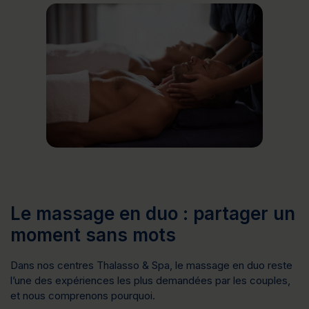
Le massage en duo : partager un
moment sans mots
Dans nos centres Thalasso & Spa, le massage en duo reste 
l’une des expériences les plus demandées par les couples, 
et nous comprenons pourquoi.