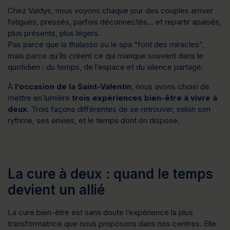
Chez Valdys, nous voyons chaque jour des couples arriver 
fatigués, pressés, parfois déconnectés… et repartir apaisés, 
plus présents, plus légers.
Pas parce que la thalasso ou le spa “font des miracles”, 
mais parce qu’ils créent ce qui manque souvent dans le 
quotidien : 
du temps, de l’espace et du silence partagé
.
À 
l’occasion de la Saint-Valentin
, nous avons choisi de 
mettre en lumière 
trois expériences bien-être à vivre à 
deux
. Trois façons différentes de se retrouver, selon son 
rythme, ses envies, et le temps dont on dispose.
La cure à deux : quand le temps
devient un allié
La cure bien-être est sans doute l’expérience la plus 
transformatrice que nous proposons dans nos centres. Elle 