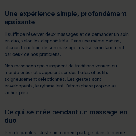
Une expérience simple, profondément
apaisante
Il suffit de 
réserver deux massages
 et de 
demander un soin 
en duo
, selon les disponibilités. Dans une même cabine, 
chacun bénéficie de son massage, réalisé simultanément 
par deux de nos praticiens.
Nos massages spa s’inspirent de traditions venues du 
monde entier et s’appuient sur des huiles et actifs 
soigneusement sélectionnés. Les gestes sont 
enveloppants, le rythme lent, l’atmosphère propice au 
lâcher-prise.
Ce qui se crée pendant un massage en
duo
Peu de paroles.. Juste un moment partagé, dans le même 