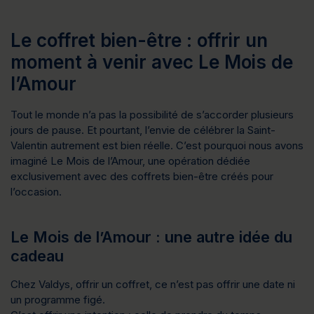
Le coffret bien-être : offrir un
moment à venir avec Le Mois de
l’Amour
Tout le monde n’a pas la possibilité de s’accorder plusieurs 
jours de pause. Et pourtant, l’envie de célébrer la Saint-
Valentin autrement est bien réelle. C’est pourquoi nous avons 
imaginé 
Le Mois de l’Amour
, une opération dédiée 
exclusivement avec des coffrets bien-être créés pour 
l’occasion
.
Le Mois de l’Amour : une autre idée du
cadeau
Chez Valdys, offrir un coffret, ce n’est pas offrir une date ni 
un programme figé.