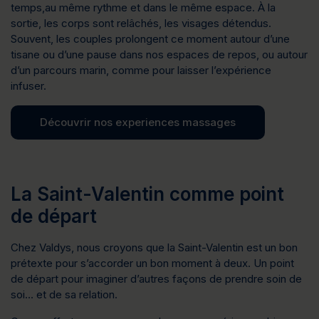
temps,au même rythme et dans le même espace. 
À la 
sortie, les corps sont relâchés, les visages détendus. 
Souvent, les couples prolongent ce moment autour d’une 
tisane ou d’une pause dans nos espaces de repos, ou autour 
d’un parcours marin, comme pour laisser l’expérience 
infuser.
Découvrir nos experiences massages
La Saint-Valentin comme point
de départ
Chez Valdys, nous croyons que la Saint-Valentin est un bon 
prétexte pour s’accorder un bon moment à deux
. Un point 
de départ pour imaginer d’autres façons de prendre soin de 
soi… et de sa relation.