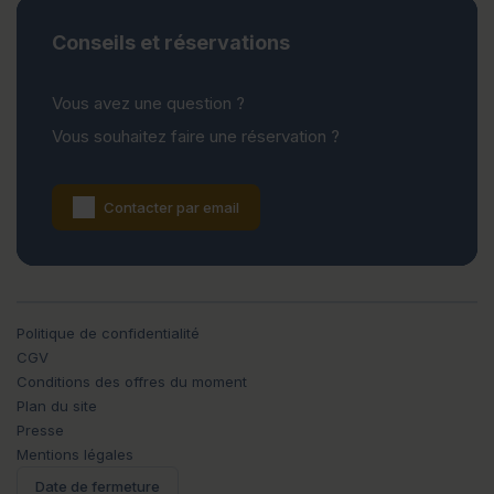
Conseils et réservations
Vous avez une question ?
Vous souhaitez faire une réservation ?
Contacter par email
Politique de confidentialité
CGV
Conditions des offres du moment
Plan du site
Presse
Mentions légales
Date de fermeture