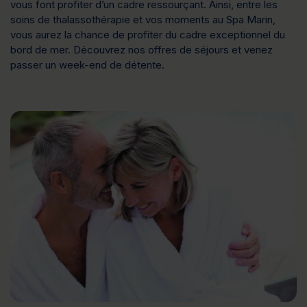
vous font profiter d’un cadre ressourçant. Ainsi, entre les
soins de thalassothérapie et vos moments au Spa Marin,
vous aurez la chance de profiter du cadre exceptionnel du
bord de mer. Découvrez nos offres de séjours et venez
passer un week-end de détente.