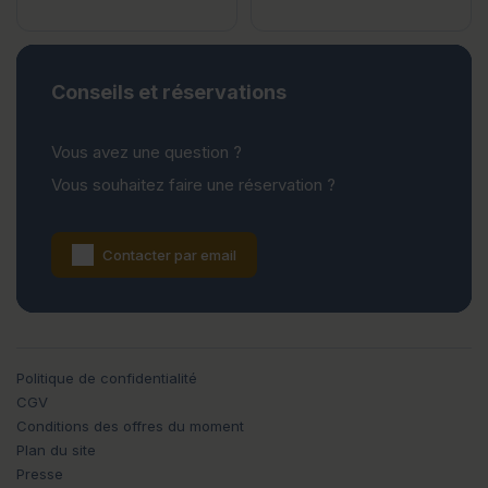
Conseils et réservations
Vous avez une question ?
Vous souhaitez faire une réservation ?
Contacter par email
Politique de confidentialité
CGV
Conditions des offres du moment
Plan du site
Presse