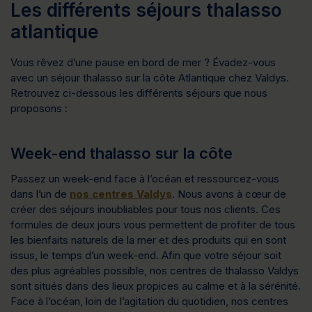
Les différents séjours thalasso
atlantique
Vous rêvez d’une pause en bord de mer ? Évadez-vous
avec un séjour thalasso sur la côte Atlantique chez Valdys.
Retrouvez ci-dessous les différents séjours que nous
proposons :
Week-end thalasso sur la côte
Passez un week-end face à l’océan et ressourcez-vous
dans l’un de
nos centres Valdys
. Nous avons à cœur de
créer des séjours inoubliables pour tous nos clients. Ces
formules de deux jours vous permettent de profiter de tous
les bienfaits naturels de la mer et des produits qui en sont
issus, le temps d’un week-end. Afin que votre séjour soit
des plus agréables possible, nos centres de thalasso Valdys
sont situés dans des lieux propices au calme et à la sérénité.
Face à l’océan, loin de l’agitation du quotidien, nos centres