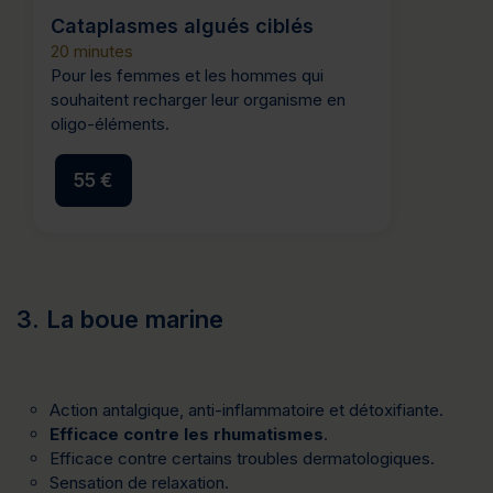
Cataplasmes algués ciblés
20 minutes
Pour les femmes et les hommes qui
souhaitent recharger leur organisme en
oligo-éléments.
55 €
3. La boue marine
Action antalgique, anti-inflammatoire et détoxifiante.
Efficace contre les rhumatismes
.
Efficace contre certains troubles dermatologiques.
Sensation de relaxation.