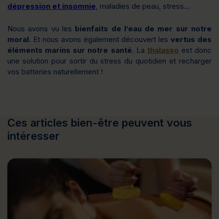
dépression et insomnie
, maladies de peau, stress…
Nous avons vu les
bienfaits de l’eau de mer
sur notre
moral
. Et nous avons également découvert les
vertus des
éléments marins sur notre santé
. La
thalasso
est donc
une solution pour sortir du stress du quotidien et recharger
vos batteries naturellement !
Ces articles bien-être peuvent vous
intéresser