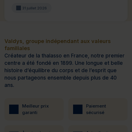
31 juillet 2026
Valdys, groupe indépendant aux valeurs
familiales
Créateur de la thalasso en France, notre premier
centre a été fondé en 1899. Une longue et belle
histoire d’équilibre du corps et de l’esprit que
nous partageons ensemble depuis plus de 40
ans.
Meilleur prix
Paiement
garanti
sécurisé