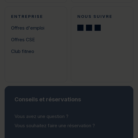
ENTREPRISE
NOUS SUIVRE
Offres d'emploi
Offres CSE
Club fitneo
Conseils et réservations
Vous avez une question ?
Vous souhaitez faire une réservation ?