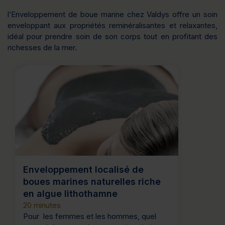
l’Enveloppement de boue marine chez Valdys offre un soin
enveloppant aux propriétés reminéralisantes et relaxantes,
idéal pour prendre soin de son corps tout en profitant des
richesses de la mer.
Enveloppement localisé de
boues marines naturelles riche
en algue lithothamne
20 minutes
Pour les femmes et les hommes, quel