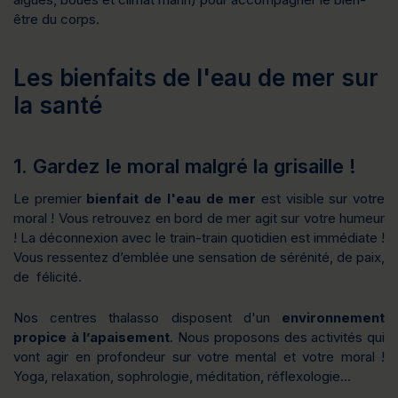
être du corps.
Les bienfaits de l'eau de mer sur
la santé
1. Gardez le moral malgré la grisaille !
Le premier
bienfait de l'eau de mer
est visible sur votre
moral ! Vous retrouvez en bord de mer agit sur votre humeur
! La déconnexion avec le train-train quotidien est immédiate !
Vous ressentez d’emblée une sensation de sérénité, de paix,
de félicité.
Nos centres thalasso disposent d'un
environnement
propice à l’apaisement
. Nous proposons des activités qui
vont agir en profondeur sur votre mental et votre moral !
Yoga, relaxation, sophrologie, méditation, réflexologie…