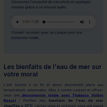
Découvrez l'essentiel de cet article en quelques
minutes grâce à ce résumé audio.
Conseil : écoutez avec un casque pour une
immersion totale.
Les bienfaits de l'eau de mer sur
votre moral
L'été touche à sa fin et laisse doucement place aux
températures automnales. Allez à contre-courant et offrez-
vous une
déconnexion totale avec Thalasso Valdys
Resort
! Profitez des
bienfaits de l'eau de mer
chauffée à 31°C
. Lâchez prise et octroyez-vous une pause