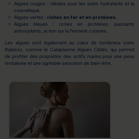
Algues rouges : idéales pour les soins hydratants et la
cosmétique.
Algues vertes :
riches en fer et en protéines
.
Algues bleues : riches en protéines, puissants
antioxydants, action sur la fermeté cutanée.
Les algues sont également au cœur de nombreux soins
thalasso, comme le Cataplasme Algues Ciblés, qui permet
de profiter des propriétés des actifs marins pour une peau
revitalisée et une agréable sensation de bien-être.