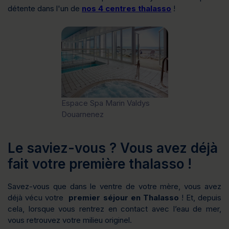
détente dans l'un de
nos 4 centres thalasso
!
Espace Spa Marin Valdys
Douarnenez
Le saviez-vous ? Vous avez déjà
fait votre première thalasso !
Savez-vous que dans le ventre de votre mère, vous avez
déjà vécu votre
premier séjour en Thalasso
! Et, depuis
cela, lorsque vous rentrez en contact avec l’eau de mer,
vous retrouvez votre milieu originel.