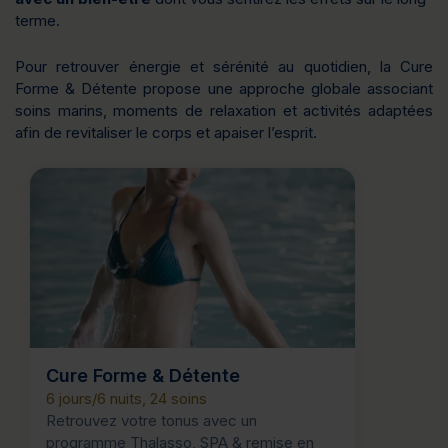
terme.
Pour retrouver énergie et sérénité au quotidien, la Cure
Forme & Détente propose une approche globale associant
soins marins, moments de relaxation et activités adaptées
afin de revitaliser le corps et apaiser l’esprit.
Cure Forme & Détente
6 jours/6 nuits, 24 soins
Retrouvez votre tonus avec un
programme Thalasso, SPA & remise en