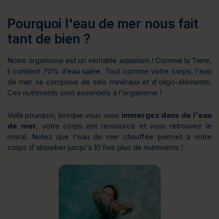
Pourquoi l'eau de mer nous fait
tant de bien ?
Notre organisme est un véritable aquarium ! Comme la Terre,
il contient 70% d’eau salée. Tout comme votre corps, l'eau
de mer se compose de sels minéraux et d'oligo-éléments.
Ces nutriments sont essentiels à l'organisme !
Voilà pourquoi, lorsque vous vous
immergez dans de l'eau
de mer
, votre corps est ressourcé et vous retrouvez le
moral. Notez que l'eau de mer chauffée permet à votre
corps d'absorber jusqu'à 10 fois plus de nutriments !