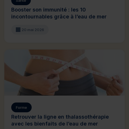
Santé
Booster son immunité : les 10
incontournables grâce à l’eau de mer
20 mai 2026
Forme
Retrouver la ligne en thalassothérapie
avec les bienfaits de l’eau de mer