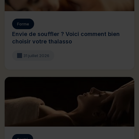
Forme
Envie de souffler ? Voici comment bien
choisir votre thalasso
31 juillet 2026