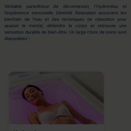
Véritable parenthèse de déconnexion, l’Hydrorelax et
l’expérience sensorielle Sérénité Relaxation associent les
bienfaits de l’eau et des techniques de relaxation pour
apaiser le mental, détendre le corps et retrouver une
sensation durable de bien-être. Un large choix de soins sont
disponibles !