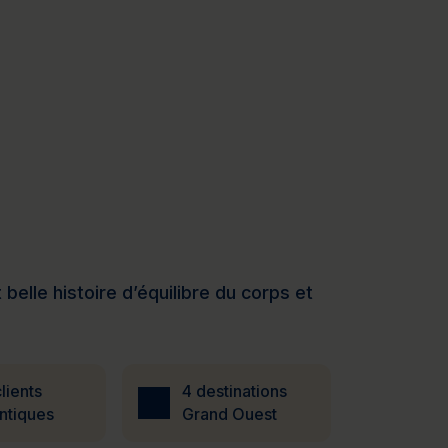
elle histoire d’équilibre du corps et
lients
4 destinations
ntiques
Grand Ouest