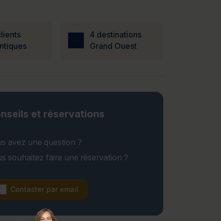
lients
4 destinations
ntiques
Grand Ouest
nseils et réservations
s avez une question ?
s souhaitez faire une réservation ?
Contacter par email