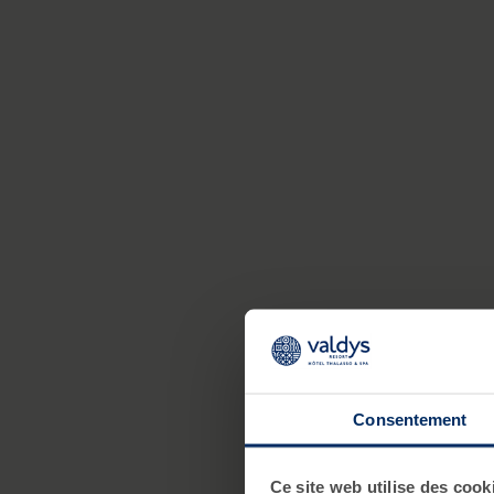
Consentement
Ce site web utilise des cook