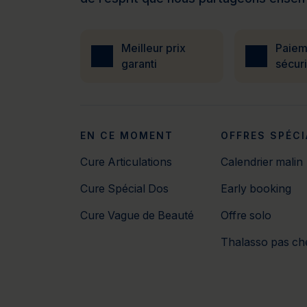
Meilleur prix
Paiem
garanti
sécur
EN CE MOMENT
OFFRES SPÉCI
Cure Articulations
Calendrier malin
Cure Spécial Dos
Early booking
Cure Vague de Beauté
Offre solo
Thalasso pas ch