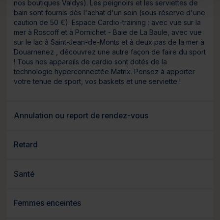
nos boutiques Valdys). Les peignoirs et les serviettes de
bain sont fournis dès l'achat d'un soin (sous réserve d'une
caution de 50 €). Espace Cardio-training : avec vue sur la
mer à Roscoff et à Pornichet - Baie de La Baule, avec vue
sur le lac à Saint-Jean-de-Monts et à deux pas de la mer à
Douarnenez , découvrez une autre façon de faire du sport
! Tous nos appareils de cardio sont dotés de la
technologie hyperconnectée Matrix. Pensez à apporter
votre tenue de sport, vos baskets et une serviette !
Annulation ou report de rendez-vous
Retard
Santé
Femmes enceintes