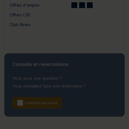
Offres d'emploi
Offres CSE
Club fitneo
Conseils et réservations
Vous avez une question ?
Vous souhaitez faire une réservation ?
Contacter par email