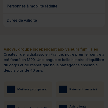
Personnes à mobilité réduite
Durée de validité
Valdys, groupe indépendant aux valeurs familiales
Créateur de la thalasso en France, notre premier centre a
été fondé en 1899. Une longue et belle histoire d’équilibre
du corps et de l’esprit que nous partageons ensemble
depuis plus de 40 ans.
Meilleur prix garanti
Paiement sécurisé
Avis clients