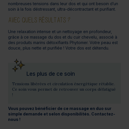
nombreuses tensions dans leur dos et qui ont besoin d’un
soin à la fois déstressant, ultra-décontractant et purifiant.
AVEC QUELS RÉSULTATS ?
Une relaxation intense et un nettoyage en profondeur,
grâce à ce massage du dos et du cuir chevelu, associé à
des produits marins détoxifiants Phytomer. Votre peau est
douce, plus nette et purifiée ! Votre dos est détendu.
Les plus de ce soin
Tensions libérées et circulation énergétique rétablie.
Ce soin vous permet de retrouver un corps défatigué
!
Vous pouvez bénéficier de ce massage en duo sur
simple demande et selon disponibilités. Contactez-
nous !