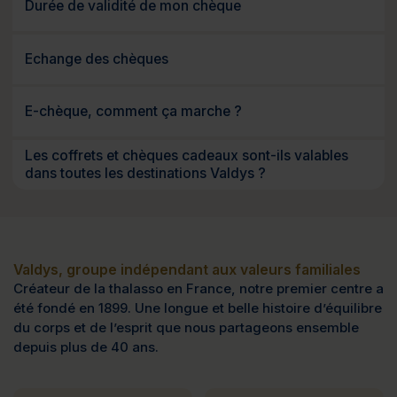
Durée de validité de mon chèque
Echange des chèques
E-chèque, comment ça marche ?
Les coffrets et chèques cadeaux sont-ils valables
dans toutes les destinations Valdys ?
Valdys, groupe indépendant aux valeurs familiales
Créateur de la thalasso en France, notre premier centre a
été fondé en 1899. Une longue et belle histoire d’équilibre
du corps et de l’esprit que nous partageons ensemble
depuis plus de 40 ans.