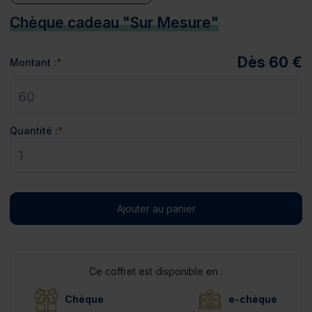
Chèque cadeau "Sur Mesure"
Dès 60 €
Montant :
Quantité :
Ajouter au panier
Ce coffret est disponible en :
Chèque
e-chèque