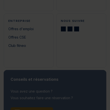
ENTREPRISE
NOUS SUIVRE
Offres d'emploi
Offres CSE
Club fitneo
Conseils et réservations
Vous avez une question ?
Vous souhaitez faire une réservation ?