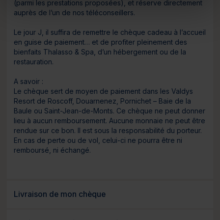
(parmi les prestations proposées), et réserve directement
auprès de l’un de nos téléconseillers.
Le jour J, il suffira de remettre le chèque cadeau à l’accueil
en guise de paiement… et de profiter pleinement des
bienfaits Thalasso & Spa, d’un hébergement ou de la
restauration.
A savoir :
Le chèque sert de moyen de paiement dans les Valdys
Resort de Roscoff, Douarnenez, Pornichet – Baie de la
Baule ou Saint-Jean-de-Monts. Ce chèque ne peut donner
lieu à aucun remboursement. Aucune monnaie ne peut être
rendue sur ce bon. Il est sous la responsabilité du porteur.
En cas de perte ou de vol, celui-ci ne pourra être ni
remboursé, ni échangé.
Livraison de mon chèque