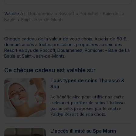
Valable à :
Douarnenez
Roscoff
Pornichet - Baie de La
Baule
Saint-Jean-de-Monts
Chèque cadeau de la valeur de votre choix, à partir de 60 €,
donnant accès à toutes prestations proposées au sein des
Resort Valdys de Roscoff, Douarnenez, Pornichet – Baie de La
Baule et Saint-Jean-de-Monts.
Ce chèque cadeau est valable sur
Tous types de soins Thalasso &
Spa
Le bénéficiaire peut utiliser sa carte
cadeau et profiter de soins Thalasso
parmi ceux proposés par le centre
Valdys Resort de son choix.
L'accès illimité au Spa Marin