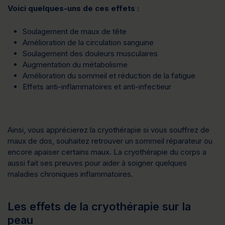
Voici quelques-uns de ces effets :
Soulagement de maux de tête
Amélioration de la circulation sanguine
Soulagement des douleurs musculaires
Augmentation du métabolisme
Amélioration du sommeil et réduction de la fatigue
Effets anti-inflammatoires et anti-infectieur
Ainsi, vous apprécierez la cryothérapie si vous souffrez de
maux de dos, souhaitez retrouver un sommeil réparateur ou
encore apaiser certains maux. La cryothérapie du corps a
aussi fait ses preuves pour aider à soigner quelques
maladies chroniques inflammatoires.
Les effets de la cryothérapie sur la
peau