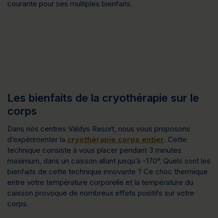
courante pour ses multiples bienfaits.
Les bienfaits de la cryothérapie sur le
corps
Dans nos centres Valdys Resort, nous vous proposons
d’expérimenter la
cryothérapie corps entier
. Cette
technique consiste à vous placer pendant 3 minutes
maximum, dans un caisson allant jusqu’à -170°. Quels sont les
bienfaits de cette technique innovante ? Ce choc thermique
entre votre température corporelle et la température du
caisson provoque de nombreux effets positifs sur votre
corps.