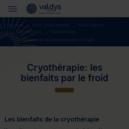
Accueil
Soins Spa & beauté
Soins Experts
Cryothérapie
Cryothérapie
Cryothérapie: les bienfaits par le froid
Cryothérapie: les
bienfaits par le froid
Les bienfaits de la cryothérapie