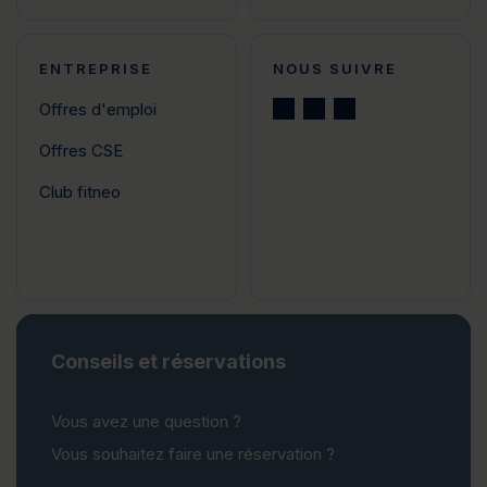
ENTREPRISE
NOUS SUIVRE
Offres d'emploi
Offres CSE
Club fitneo
Conseils et réservations
Vous avez une question ?
Vous souhaitez faire une réservation ?