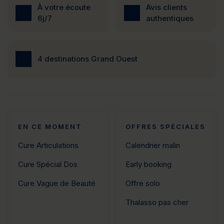
À votre écoute
Avis clients
6j/7
authentiques
4 destinations Grand Ouest
EN CE MOMENT
OFFRES SPÉCIALES
Cure Articulations
Calendrier malin
Cure Spécial Dos
Early booking
Cure Vague de Beauté
Offre solo
Thalasso pas cher