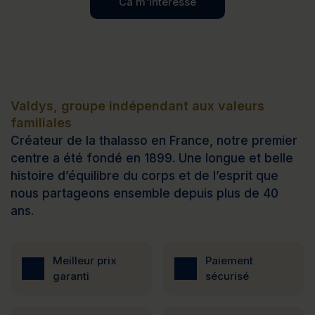
Ca m'intéresse
Valdys, groupe indépendant aux valeurs
familiales
Créateur de la thalasso en France, notre premier
centre a été fondé en 1899. Une longue et belle
histoire d’équilibre du corps et de l’esprit que
nous partageons ensemble depuis plus de 40
ans.
Meilleur prix
Paiement
garanti
sécurisé