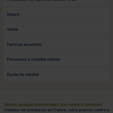
Retard
Santé
Femmes enceintes
Personnes à mobilité réduite
Durée de validité
Valdys, groupe indépendant aux valeurs familiales
Créateur de la thalasso en France, notre premier centre a