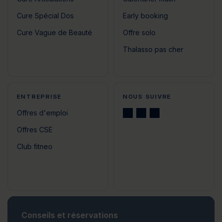
Cure Spécial Dos
Early booking
Cure Vague de Beauté
Offre solo
Thalasso pas cher
ENTREPRISE
NOUS SUIVRE
Offres d'emploi
Offres CSE
Club fitneo
Conseils et réservations