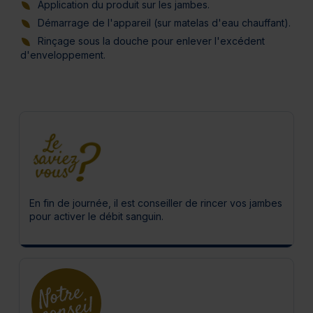
Application du produit sur les jambes.
Démarrage de l'appareil (sur matelas d'eau chauffant).
Rinçage sous la douche pour enlever l'excédent
d'enveloppement.
En fin de journée, il est conseiller de rincer vos jambes
pour activer le débit sanguin.