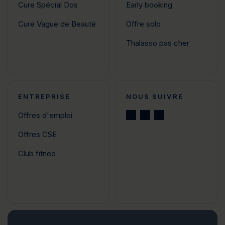
Cure Spécial Dos
Early booking
Cure Vague de Beauté
Offre solo
Thalasso pas cher
ENTREPRISE
NOUS SUIVRE
Offres d'emploi
Offres CSE
Club fitneo