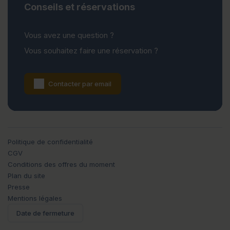
Conseils et réservations
Vous avez une question ?
Vous souhaitez faire une réservation ?
Contacter par email
Politique de confidentialité
CGV
Conditions des offres du moment
Plan du site
Presse
Mentions légales
Date de fermeture