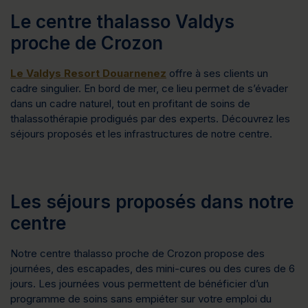
Le centre thalasso Valdys
proche de Crozon
Le Valdys Resort Douarnenez
offre à ses clients un
cadre singulier. En bord de mer, ce lieu permet de s’évader
dans un cadre naturel, tout en profitant de soins de
thalassothérapie prodigués par des experts. Découvrez les
séjours proposés et les infrastructures de notre centre.
Les séjours proposés dans notre
centre
Notre centre thalasso proche de Crozon propose des
journées, des escapades, des mini-cures ou des cures de 6
jours. Les journées vous permettent de bénéficier d’un
programme de soins sans empiéter sur votre emploi du