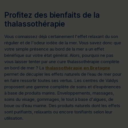
Profitez des bienfaits de la
thalassothérapie
Vous connaissez déjà certainement l'effet relaxant du son
régulier et de l'odeur iodée de la mer. Vous savez donc que
votre simple présence au bord de la mer a un effet
bénéfique sur votre état général. Alors, pourquoi ne pas
vous laisser tenter par une cure thalassothérapie complète
en bord de mer ? La
thalassothérapie en Bretagne
permet de décupler les effets naturels de l’eau de mer pour
en faire ressortir toutes ses vertus. Les centres de Valdys
proposent une gamme complète de soins et d’expériences
à base de produits marins. Enveloppements, massages,
soins du visage, gommages, le tout à base d'algues, de
boue ou d’eau marine. Des produits naturels dont les effets
sont purifiants, relaxants ou encore tonifiants selon leur
utilisation.