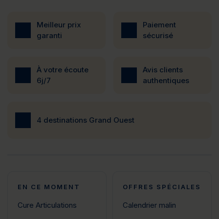
Meilleur prix
Paiement
garanti
sécurisé
À votre écoute
Avis clients
6j/7
authentiques
4 destinations Grand Ouest
EN CE MOMENT
OFFRES SPÉCIALES
Cure Articulations
Calendrier malin