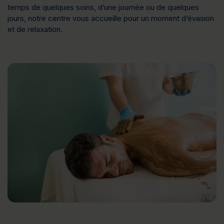
temps de quelques soins, d’une journée ou de quelques
jours, notre centre vous accueille pour un moment d’évasion
et de relaxation.