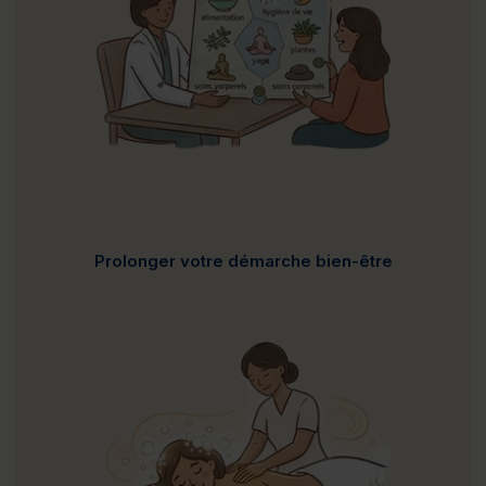
Prolonger votre démarche bien-être