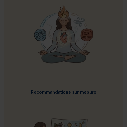
Recommandations sur mesure