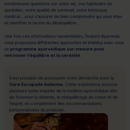
nombreuses questions sur votre vie, vos habitudes du
quotidien, votre qualité de sommeil, votre historique
médical… pour s’assurer de bien comprendre qui vous êtes
et identifier la racine du déséquilibre.
Une fois ces informations rassemblées, l’expert Ayurveda
vous proposera différentes approches et établira avec vous
un
programme ayurvédique sur-mesure pour
retrouver l’équilibre et la sérénité
.
Il est possible de poursuivre votre démarche avec la
Cure Escapade Indienne
. Cette expérience associe
plusieurs soins inspirés de la tradition ayurvédique afin
de favoriser la détente, le rééquilibrage du corps et de
l’esprit, en complément des recommandations
personnalisées du praticien.