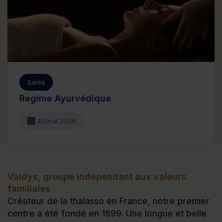
Santé
Regime Ayurvédique
20 mai 2026
Valdys, groupe indépendant aux valeurs
familiales
Créateur de la thalasso en France, notre premier
centre a été fondé en 1899. Une longue et belle