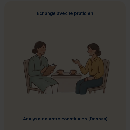
Échange avec le praticien
Analyse de votre constitution (Doshas)