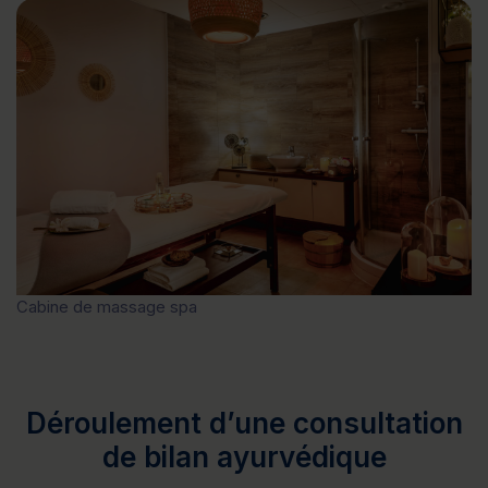
Cabine de massage spa
Déroulement d’une consultation
de bilan ayurvédique