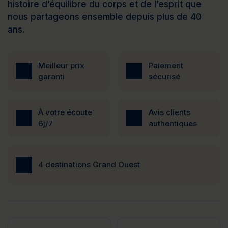
histoire d’équilibre du corps et de l’esprit que
nous partageons ensemble depuis plus de 40
ans.
Meilleur prix
Paiement
garanti
sécurisé
À votre écoute
Avis clients
6j/7
authentiques
4 destinations Grand Ouest