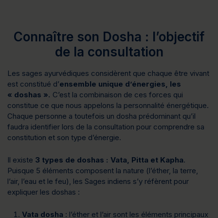
Connaître son Dosha : l’objectif
de la consultation
Les sages ayurvédiques considèrent que chaque être vivant
est constitué d’
ensemble unique d’énergies, les
« doshas ».
C’est la combinaison de ces forces qui
constitue ce que nous appelons la personnalité énergétique.
Chaque personne a toutefois un dosha prédominant qu’il
faudra identifier lors de la consultation pour comprendre sa
constitution et son type d’énergie.
Il existe
3 types de doshas : Vata, Pitta et Kapha
.
Puisque 5 éléments composent la nature (l’éther, la terre,
l’air, l’eau et le feu), les Sages indiens s’y réfèrent pour
expliquer les doshas :
Vata dosha
: l’éther et l’air sont les éléments principaux