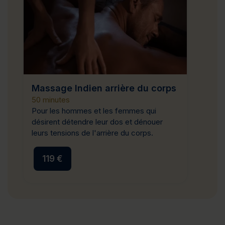
Massage Indien arrière du corps
50 minutes
Pour les hommes et les femmes qui
désirent détendre leur dos et dénouer
leurs tensions de l'arrière du corps.
119 €