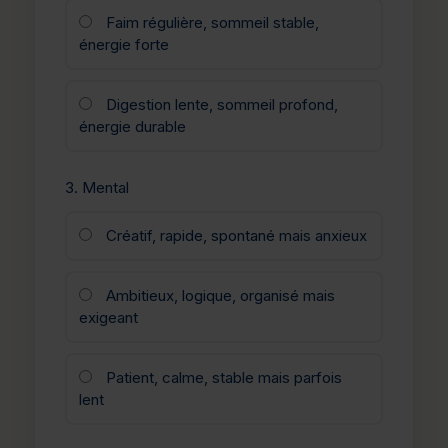
Faim régulière, sommeil stable,
énergie forte
Digestion lente, sommeil profond,
énergie durable
3. Mental
Créatif, rapide, spontané mais anxieux
Ambitieux, logique, organisé mais
exigeant
Patient, calme, stable mais parfois
lent