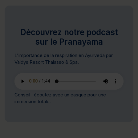
Découvrez notre podcast
sur le Pranayama
L'importance de la respiration en Ayurveda par
Valdys Resort Thalasso & Spa.
Conseil : écoutez avec un casque pour une
immersion totale.