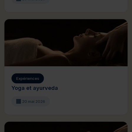
Expériences
Yoga et ayurveda
20 mai 2026