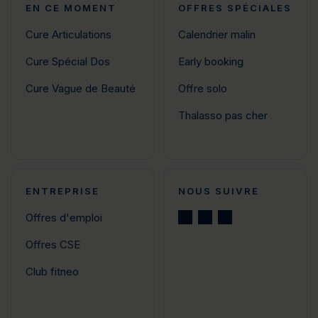
EN CE MOMENT
OFFRES SPÉCIALES
Cure Articulations
Calendrier malin
Cure Spécial Dos
Early booking
Cure Vague de Beauté
Offre solo
Thalasso pas cher
ENTREPRISE
NOUS SUIVRE
Offres d'emploi
Offres CSE
Club fitneo