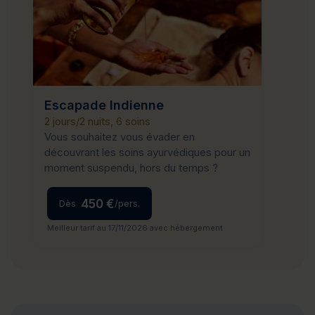
Escapade Indienne
2 jours/2 nuits, 6 soins
Vous souhaitez vous évader en
découvrant les soins ayurvédiques pour un
moment suspendu, hors du temps ?
450 €
Dès
/pers.
Meilleur tarif au 17/11/2026 avec hébergement