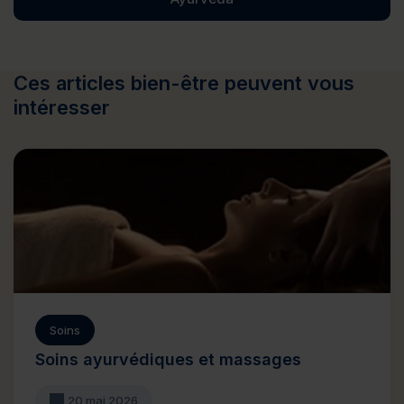
Ces articles bien-être peuvent vous
intéresser
Soins
Soins ayurvédiques et massages
20 mai 2026