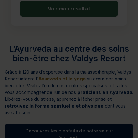
Voir mon résultat
L’Ayurveda au centre des soins
bien-être chez Valdys Resort
Grâce à 120 ans d’expertise dans la thalassothérapie, Valdys
Resort intègre l’
Ayurveda et le yoga
au cœur des soins
bien-être. Visitez l’un de nos centres spécialisés, et faites-
vous accompagner de l’un de nos
praticiens en Ayurveda
.
Libérez-vous du stress, apprenez à lâcher prise et
retrouvez la forme spirituelle et physique
dont vous
avez besoin.
Découvrez les bienfaits de notre séjour
Ayurveda