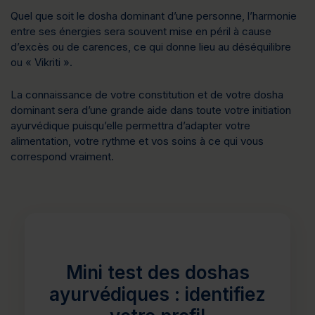
Quel que soit le dosha dominant d’une personne, l’harmonie
entre ses énergies sera souvent mise en péril à cause
d’excès ou de carences, ce qui donne lieu au déséquilibre
ou « Vikriti ».
La connaissance de votre constitution et de votre dosha
dominant sera d’une grande aide dans toute votre initiation
ayurvédique puisqu’elle permettra d’adapter votre
alimentation, votre rythme et vos soins à ce qui vous
correspond vraiment.
Mini test des doshas
ayurvédiques : identifiez