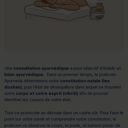
Une
consultation ayurvédique
a pour objectif d’établir un
bilan ayurvédique
. Dans un premier temps, le praticien
Ayurveda déterminera votre
constitution natale
(les
doshas)
, puis l’état de déséquilibre dans lequel se trouvent
votre
corps et votre esprit (vikriti)
afin de pouvoir
identifier les causes de votre état.
Tout ce protocole se déroule dans un cadre sûr. Pour faire le
point sur votre santé et comprendre votre constitution, le
praticien va observer le corps, le pouls, et surtout poser de