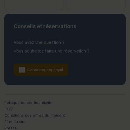
Conseils et réservations
Vous avez une question ?
Vous souhaitez faire une réservation ?
Contacter par email
Politique de confidentialité
CGV
Conditions des offres du moment
Plan du site
Presse