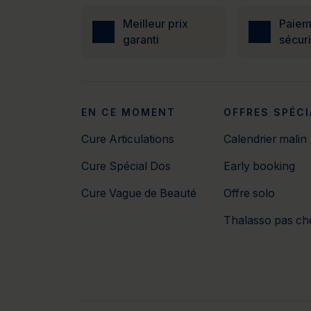
Meilleur prix
Paiem
garanti
sécur
EN CE MOMENT
OFFRES SPÉCI
Cure Articulations
Calendrier malin
Cure Spécial Dos
Early booking
Cure Vague de Beauté
Offre solo
Thalasso pas ch