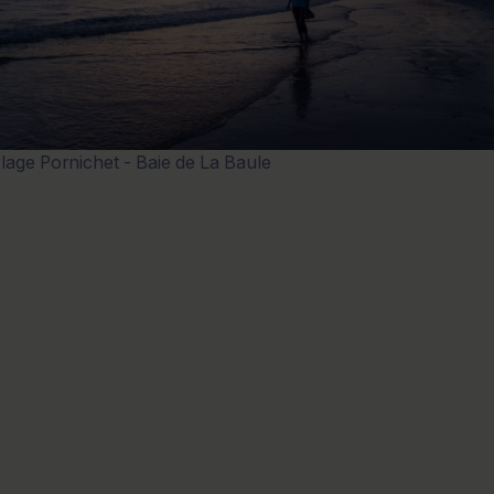
lage Pornichet - Baie de La Baule