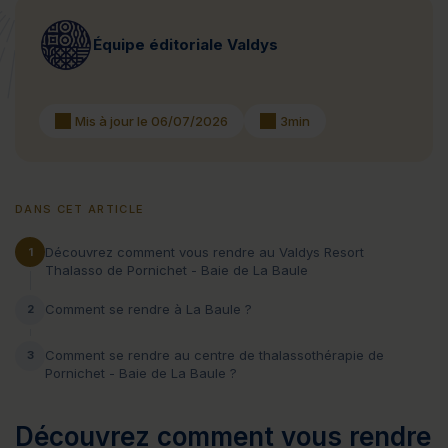
Équipe éditoriale Valdys
Mis à jour le 06/07/2026
3min
DANS CET ARTICLE
Découvrez comment vous rendre au Valdys Resort
1
Thalasso de Pornichet - Baie de La Baule
Comment se rendre à La Baule ?
2
Comment se rendre au centre de thalassothérapie de
3
Pornichet - Baie de La Baule ?
Découvrez comment vous rendre