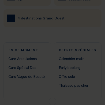
4 destinations Grand Ouest
EN CE MOMENT
OFFRES SPÉCIALES
Cure Articulations
Calendrier malin
Cure Spécial Dos
Early booking
Cure Vague de Beauté
Offre solo
Thalasso pas cher