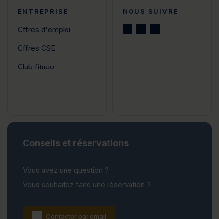
ENTREPRISE
NOUS SUIVRE
Offres d'emploi
Offres CSE
Club fitneo
Conseils et réservations
Vous avez une question ?
Vous souhaitez faire une réservation ?
Contacter par email