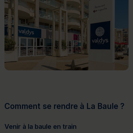
Comment se rendre à La Baule ?
Venir à la baule en train