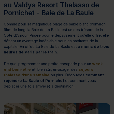
au Valdys Resort Thalasso de
Pornichet - Baie de La Baule
Connue pour sa magnifique plage de sable blanc d’environ
9km de long, la Baie de La Baule est un des trésors de la
Côte d’Amour. Prisée pour le dépaysement qu’elle offre, elle
détient un avantage indéniable pour les habitants de la
capitale. En effet, La Baie de La Baule est
à moins de trois
heures de Paris par le train
.
De quoi programmer une petite escapade pour un
week-
end bien-être
et, bien sûr, envisager des
séjours
thalasso d’une semaine
ou plus. Découvrez
comment
rejoindre La Baule et Pornichet
et comment vous
déplacer une fois arrivé(e) à destination.