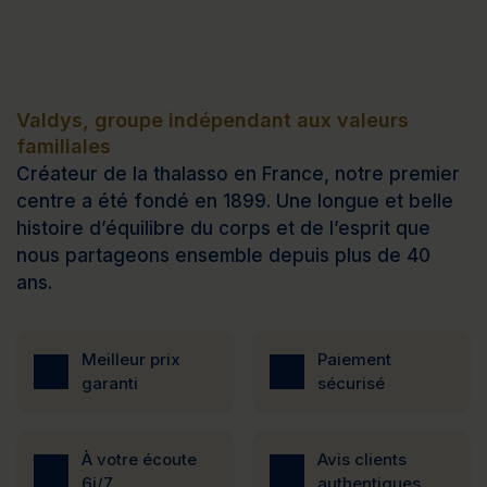
Valdys, groupe indépendant aux valeurs
familiales
Créateur de la thalasso en France, notre premier
centre a été fondé en 1899. Une longue et belle
histoire d’équilibre du corps et de l’esprit que
nous partageons ensemble depuis plus de 40
ans.
Meilleur prix
Paiement
garanti
sécurisé
À votre écoute
Avis clients
6j/7
authentiques