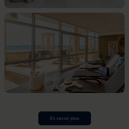
En savoir plus