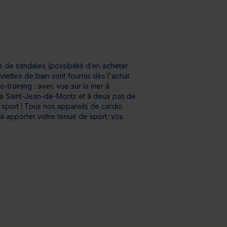
e de sandales (possibilité d’en acheter
viettes de bain sont fournis dès l'achat
-training : avec vue sur la mer à
c à Saint-Jean-de-Monts et à deux pas de
sport ! Tous nos appareils de cardio
à apporter votre tenue de sport, vos