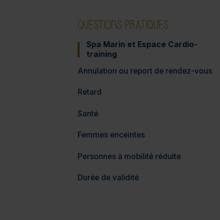
QUESTIONS PRATIQUES
Spa Marin et Espace Cardio-
training
Annulation ou report de rendez-vous
Retard
Santé
Femmes enceintes
Personnes à mobilité réduite
Durée de validité