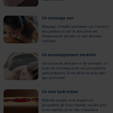
Un massage zen
Massage à l’huile parfumée sur l’arrière
des jambes et sur le dos pour un
délassement intense et une détente
extrême.
Un enveloppement sérénité
Un cocon de détente et de sérénité, ce
soin est reconnu pour ses propriétés
antioxydantes. Il est idéal en soin anti-
âge préventif.
Un soin hydrorelax
Matelas souple sous lequel est
propulsée de l’eau chaude, via des jets
sous-marins, pour une relaxation