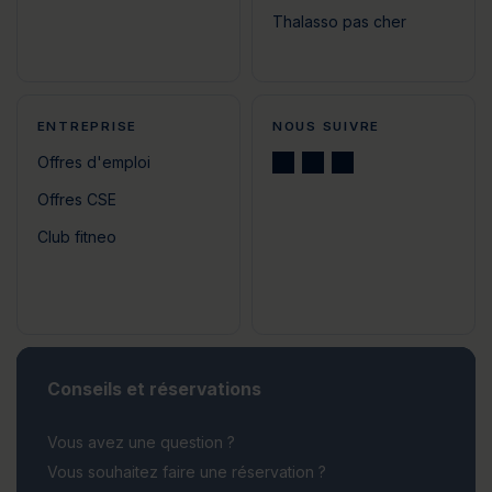
Thalasso pas cher
ENTREPRISE
NOUS SUIVRE
Offres d'emploi
Offres CSE
Club fitneo
Conseils et réservations
Vous avez une question ?
Vous souhaitez faire une réservation ?