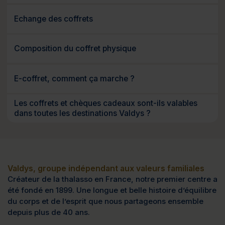
Echange des coffrets
Composition du coffret physique
E-coffret, comment ça marche ?
Les coffrets et chèques cadeaux sont-ils valables
dans toutes les destinations Valdys ?
Valdys, groupe indépendant aux valeurs familiales
Créateur de la thalasso en France, notre premier centre a
été fondé en 1899. Une longue et belle histoire d’équilibre
du corps et de l’esprit que nous partageons ensemble
depuis plus de 40 ans.