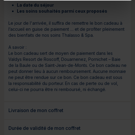
La date du séjour
Les soins souhaités parmi ceux proposés
Le jour de l'arrivée, il suffira de remettre le bon cadeau à
l’accueil en guise de paiement … et de profiter pleinement
des bienfaits de nos soins Thalasso & Spa.
A savoir :
Le bon cadeau sert de moyen de paiement dans les
Valdys Resort de Roscoff, Douarnenez, Pornichet – Baie
de la Baule ou de Saint-Jean-de-Monts. Ce bon cadeau ne
peut donner lieu à aucun remboursement. Aucune monnaie
ne peut être rendue sur ce bon. Ce bon cadeau est sous
la responsabilité du porteur. En cas de perte ou de vol,
celui-ci ne pourra être ni remboursé, ni échangé.
Livraison de mon coffret
Durée de validité de mon coffret