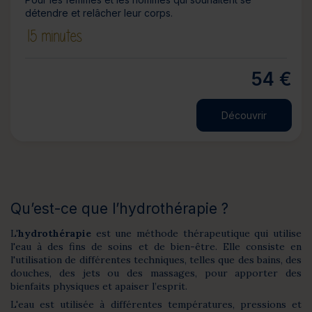
détendre et relâcher leur corps.
15 minutes
54 €
Découvrir
Qu’est-ce que l’hydrothérapie ?
L'
hydrothérapie
est une méthode thérapeutique qui utilise
l'eau à des fins de soins et de bien-être. Elle consiste en
l'utilisation de différentes techniques, telles que des bains, des
douches, des jets ou des massages, pour apporter des
bienfaits physiques et apaiser l’esprit.
L'eau est utilisée à différentes températures, pressions et