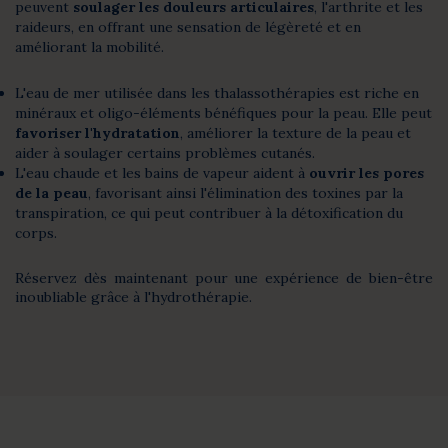
peuvent
soulager les douleurs articulaires
, l'arthrite et les
raideurs, en offrant une sensation de légèreté et en
améliorant la mobilité.
L'eau de mer utilisée dans les thalassothérapies est riche en
minéraux et oligo-éléments bénéfiques pour la peau. Elle peut
favoriser l'hydratation
, améliorer la texture de la peau et
aider à soulager certains problèmes cutanés.
L'eau chaude et les bains de vapeur aident à
ouvrir les pores
de la peau
, favorisant ainsi l'élimination des toxines par la
transpiration, ce qui peut contribuer à la détoxification du
corps.
Réservez dès maintenant pour une expérience de bien-être
inoubliable grâce à l'hydrothérapie.