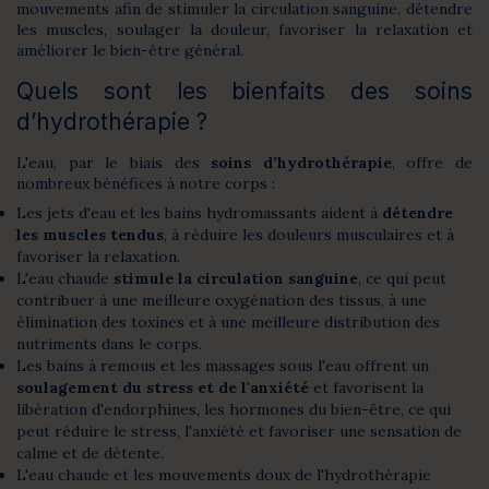
mouvements afin de stimuler la circulation sanguine, détendre
les muscles, soulager la douleur, favoriser la relaxation et
améliorer le bien-être général.
Quels sont les bienfaits des soins
d’hydrothérapie ?
L'eau, par le biais des
soins d’hydrothérapie
, offre de
nombreux bénéfices à notre corps :
Les jets d'eau et les bains hydromassants aident à
détendre
les muscles tendus
, à réduire les douleurs musculaires et à
favoriser la relaxation.
L'eau chaude
stimule la circulation sanguine
, ce qui peut
contribuer à une meilleure oxygénation des tissus, à une
élimination des toxines et à une meilleure distribution des
nutriments dans le corps.
Les bains à remous et les massages sous l'eau offrent un
soulagement du stress et de l'anxiété
et favorisent la
libération d'endorphines, les hormones du bien-être, ce qui
peut réduire le stress, l'anxiété et favoriser une sensation de
calme et de détente.
L'eau chaude et les mouvements doux de l'hydrothérapie