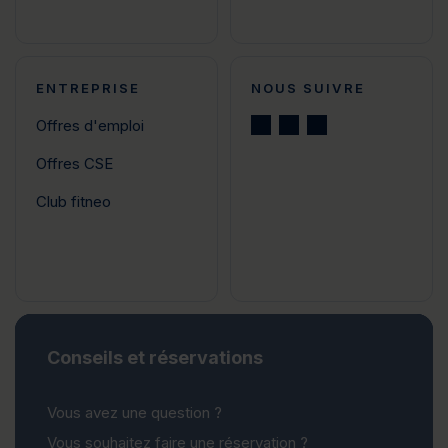
ENTREPRISE
NOUS SUIVRE
Offres d'emploi
Offres CSE
Club fitneo
Conseils et réservations
Vous avez une question ?
Vous souhaitez faire une réservation ?