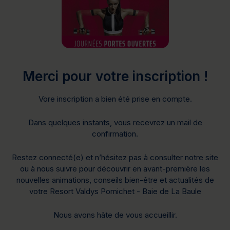
Merci pour votre inscription !
Vore inscription a bien été prise en compte.
Dans quelques instants, vous recevrez un mail de
confirmation.
Restez connecté(e) et n’hésitez pas à consulter notre site
ou à nous suivre pour découvrir en avant-première les
nouvelles animations, conseils bien-être et actualités de
votre Resort Valdys Pornichet - Baie de La Baule
Nous avons hâte de vous accueillir.