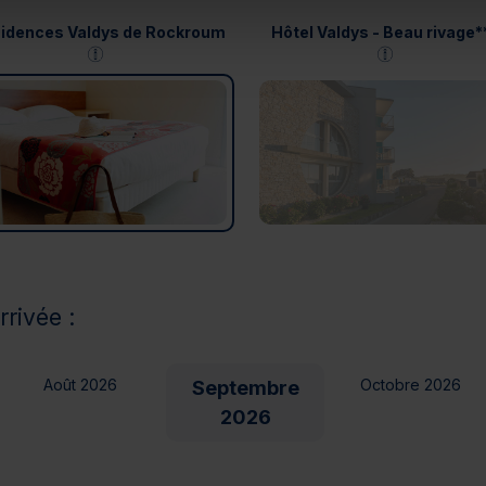
idences Valdys de Rockroum
Hôtel Valdys - Beau rivage*
rrivée :
Août 2026
Octobre 2026
Septembre
2026