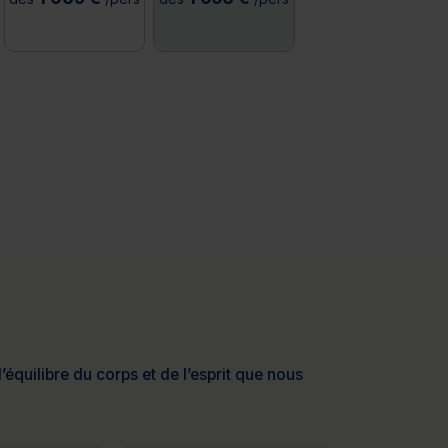
’équilibre du corps et de l’esprit que nous