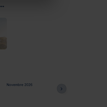
***
Novembre 2026