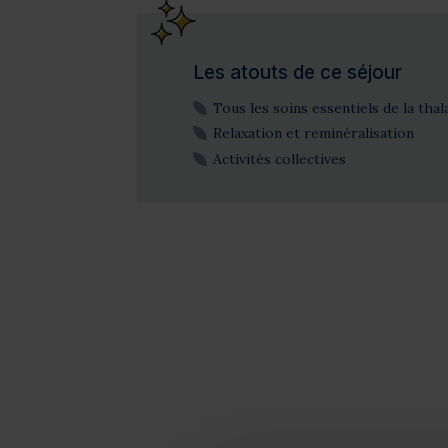
Les atouts de ce séjour
Tous les soins essentiels de la thal
Relaxation et reminéralisation
Activités collectives