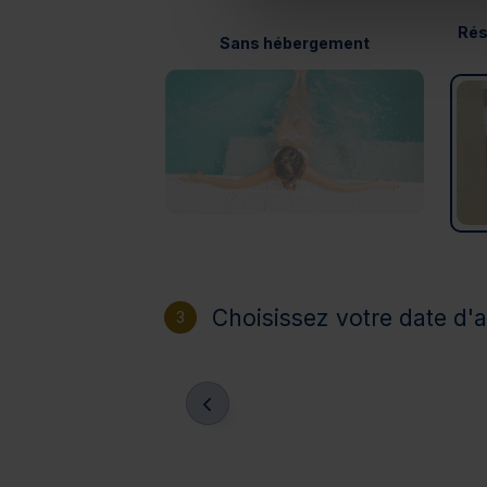
Rés
Sans hébergement
Choisissez votre date d'a
3