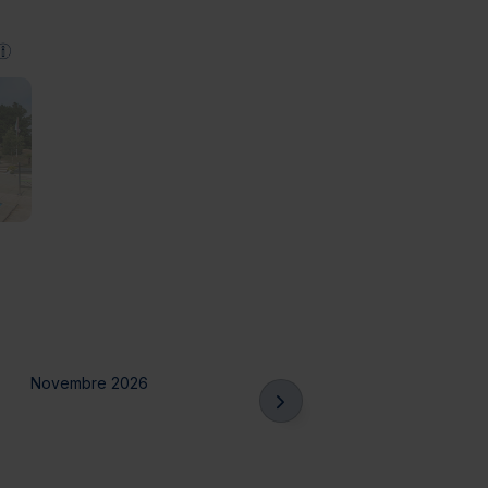
Novembre 2026