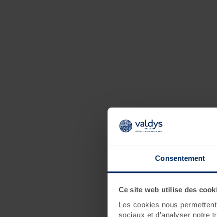
Consentement
Ce site web utilise des cook
Les cookies nous permettent d
sociaux et d'analyser notre t