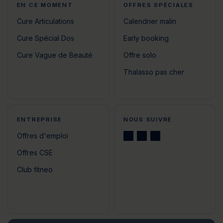
EN CE MOMENT
OFFRES SPÉCIALES
Cure Articulations
Calendrier malin
Cure Spécial Dos
Early booking
Cure Vague de Beauté
Offre solo
Thalasso pas cher
ENTREPRISE
NOUS SUIVRE
Offres d'emploi
Offres CSE
Club fitneo