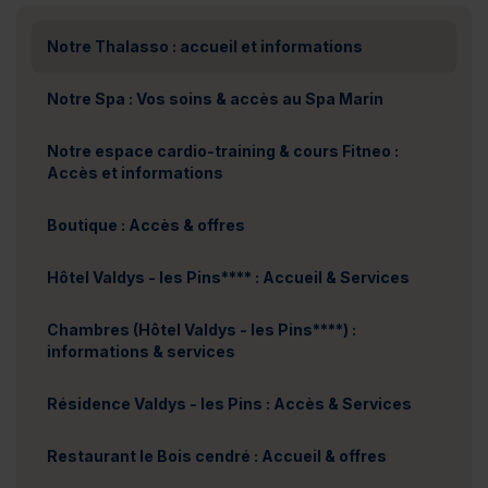
Notre Thalasso : accueil et informations
Notre Spa : Vos soins & accès au Spa Marin
Notre espace cardio-training & cours Fitneo :
Accès et informations
Boutique : Accès & offres
Hôtel Valdys - les Pins**** : Accueil & Services
Chambres (Hôtel Valdys - les Pins****) :
informations & services
Résidence Valdys - les Pins : Accès & Services
Restaurant le Bois cendré : Accueil & offres