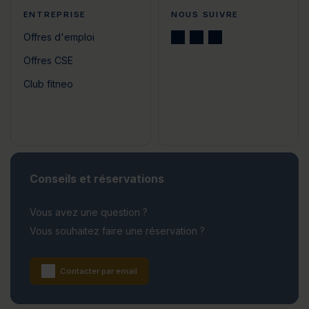
ENTREPRISE
NOUS SUIVRE
Offres d'emploi
Offres CSE
Club fitneo
Conseils et réservations
Vous avez une question ?
Vous souhaitez faire une réservation ?
Contacter par email