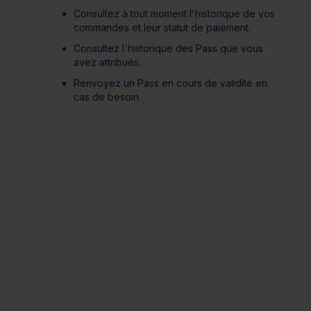
Consultez à tout moment l'historique de vos
commandes et leur statut de paiement.
Consultez l'historique des Pass que vous
avez attribués.
Renvoyez un Pass en cours de validité en
cas de besoin.