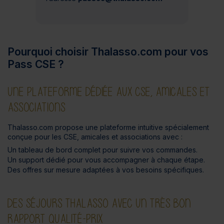
Pourquoi choisir Thalasso.com pour vos
Pass CSE ?
UNE PLATEFORME DÉDIÉE AUX CSE, AMICALES ET
ASSOCIATIONS
Thalasso.com propose une plateforme intuitive spécialement
conçue pour les CSE, amicales et associations avec :
Un tableau de bord complet pour suivre vos commandes.
Un support dédié pour vous accompagner à chaque étape.
Des offres sur mesure adaptées à vos besoins spécifiques.
DES SÉJOURS THALASSO AVEC UN TRÈS BON
RAPPORT QUALITÉ-PRIX