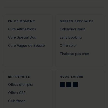
EN CE MOMENT
OFFRES SPÉCIALES
Cure Articulations
Calendrier malin
Cure Spécial Dos
Early booking
Cure Vague de Beauté
Offre solo
Thalasso pas cher
ENTREPRISE
NOUS SUIVRE
Offres d'emploi
Offres CSE
Club fitneo