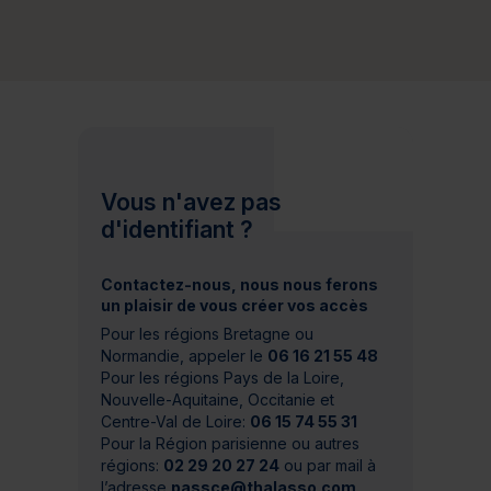
Vous n'avez pas
d'identifiant ?
Contactez-nous, nous nous ferons
un plaisir de vous créer vos accès
Pour les régions Bretagne ou
Normandie, appeler le
06 16 21 55 48
Pour les régions Pays de la Loire,
Nouvelle-Aquitaine, Occitanie et
Centre-Val de Loire:
06 15 74 55 31
Pour la Région parisienne ou autres
régions:
02 29 20 27 24
ou par mail à
l’adresse
passce@thalasso.com