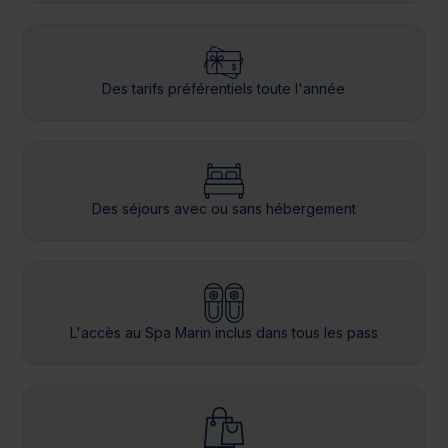
Des tarifs préférentiels toute l'année
Des séjours avec ou sans hébergement
L'accès au Spa Marin inclus dans tous les pass