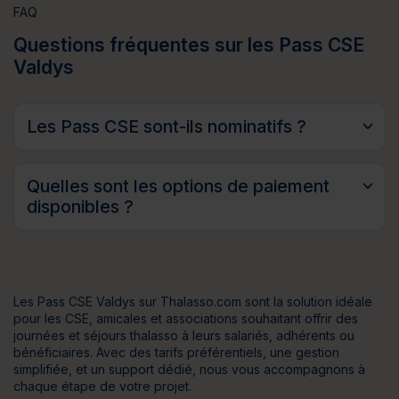
FAQ
Questions fréquentes sur les Pass CSE
Valdys
Les Pass CSE sont-ils nominatifs ?
Quelles sont les options de paiement
disponibles ?
Les Pass CSE Valdys sur Thalasso.com sont la solution idéale
pour les CSE, amicales et associations souhaitant offrir des
journées et séjours thalasso à leurs salariés, adhérents ou
bénéficiaires. Avec des tarifs préférentiels, une gestion
simplifiée, et un support dédié, nous vous accompagnons à
chaque étape de votre projet.