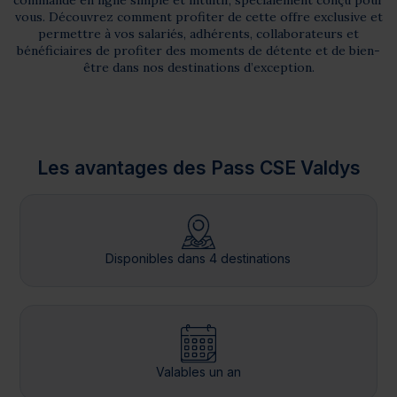
commande en ligne simple et intuitif, spécialement conçu pour
vous. Découvrez comment profiter de cette offre exclusive et
permettre à vos salariés, adhérents, collaborateurs et
bénéficiaires de profiter des moments de détente et de bien-
être dans nos destinations d’exception.
Les avantages des Pass CSE Valdys
Disponibles dans 4 destinations
Valables un an