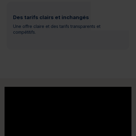
Des tarifs clairs et inchangés
Une offre claire et des tarifs transparents et
compétitifs.