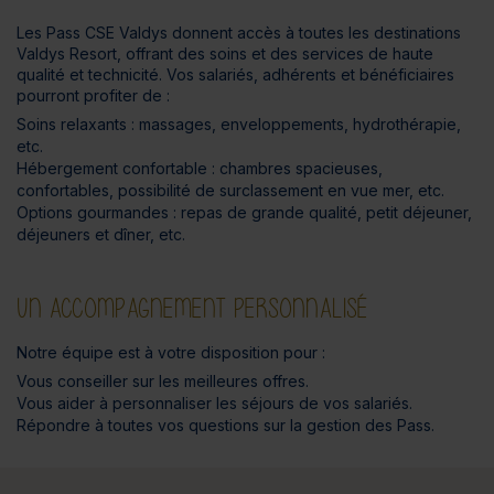
Les Pass CSE Valdys donnent accès à toutes les destinations
Valdys Resort, offrant des soins et des services de haute
qualité et technicité. Vos salariés, adhérents et bénéficiaires
pourront profiter de :
Soins relaxants : massages, enveloppements, hydrothérapie,
etc.
Hébergement confortable : chambres spacieuses,
confortables, possibilité de surclassement en vue mer, etc.
Options gourmandes : repas de grande qualité, petit déjeuner,
déjeuners et dîner, etc.
UN ACCOMPAGNEMENT PERSONNALISÉ
Notre équipe est à votre disposition pour :
Vous conseiller sur les meilleures offres.
Vous aider à personnaliser les séjours de vos salariés.
Répondre à toutes vos questions sur la gestion des Pass.