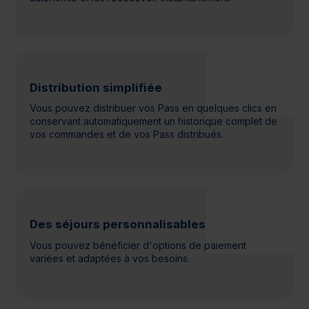
Distribution simplifiée
Vous pouvez distribuer vos Pass en quelques clics en
conservant automatiquement un historique complet de
vos commandes et de vos Pass distribués.
Des séjours personnalisables
Vous pouvez bénéficier d'options de paiement
variées et adaptées à vos besoins.