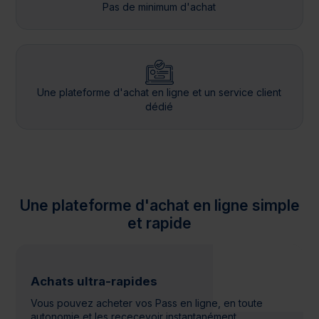
Pas de minimum d'achat
Une plateforme d'achat en ligne et un service client
dédié
Une plateforme d'achat en ligne simple
et rapide
Achats ultra-rapides
Vous pouvez acheter vos Pass en ligne, en toute
autonomie et les rececevoir instantanément.