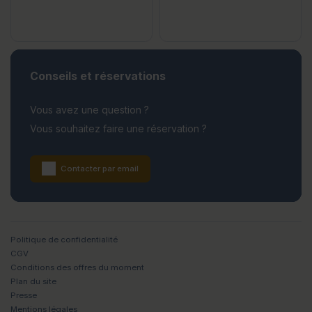
Conseils et réservations
Vous avez une question ?
Vous souhaitez faire une réservation ?
Contacter par email
Politique de confidentialité
CGV
Conditions des offres du moment
Plan du site
Presse
Mentions légales