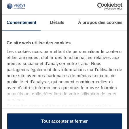
Consentement
Détails
À propos des cookies
Ce site web utilise des cookies.
Les cookies nous permettent de personnaliser le contenu
et les annonces, d'offrir des fonctionnalités relatives aux
médias sociaux et d'analyser notre trafic. Nous
partageons également des informations sur l'utilisation de
notre site avec nos partenaires de médias sociaux, de
publicité et d'analyse, qui peuvent combiner celles-ci
avec d'autres informations que vous leur avez fournies
ou qu'ils ont collectées lors de votre utilisation de leurs
services.
Consulter notre politique de gestion des cookies
Tout accepter et fermer