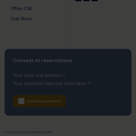
Offres CSE
Club fitneo
Conseils et réservations
Vous avez une question ?
Vous souhaitez faire une réservation ?
Contacter par email
Politique de confidentialité