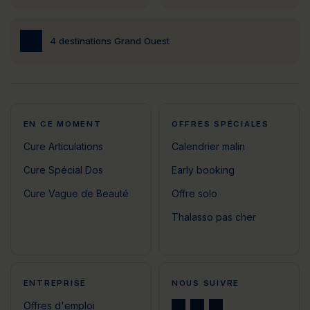
4 destinations Grand Ouest
EN CE MOMENT
OFFRES SPÉCIALES
Cure Articulations
Calendrier malin
Cure Spécial Dos
Early booking
Cure Vague de Beauté
Offre solo
Thalasso pas cher
ENTREPRISE
NOUS SUIVRE
Offres d'emploi