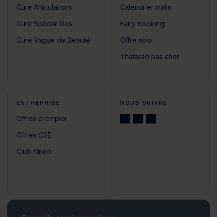
Cure Articulations
Calendrier malin
Cure Spécial Dos
Early booking
Cure Vague de Beauté
Offre solo
Thalasso pas cher
ENTREPRISE
NOUS SUIVRE
Offres d'emploi
Offres CSE
Club fitneo