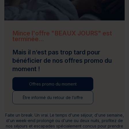
Mince l'offre "BEAUX JOURS" est
terminée...
Mais il n’est pas trop tard pour
bénéficier de nos offres promo du
moment !
Offres promo du moment
Être informé du retour de l’offre
Faite un break. Un vrai. Le temps d'une séjour, d'une semaine,
d'un week-end prolongé ou d'une ou deux nuits, profitez de
nos séjours et escapades spécialement concus pour prendre