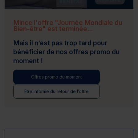
Mince l'offre "Journée Mondiale du
Bien-être" est terminée...
Mais il n’est pas trop tard pour
bénéficier de nos offres promo du
moment !
Offres promo du moment
Être informé du retour de l’offre