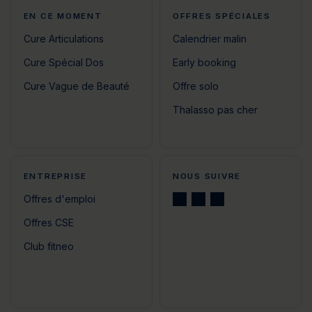
EN CE MOMENT
OFFRES SPÉCIALES
Cure Articulations
Calendrier malin
Cure Spécial Dos
Early booking
Cure Vague de Beauté
Offre solo
Thalasso pas cher
ENTREPRISE
NOUS SUIVRE
Offres d'emploi
Offres CSE
Club fitneo