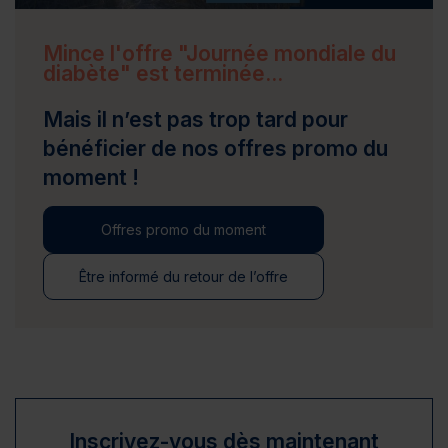
Mince l'offre "Journée mondiale du
diabète" est terminée...
Mais il n’est pas trop tard pour
bénéficier de nos offres promo du
moment !
Offres promo du moment
Être informé du retour de l’offre
Inscrivez-vous dès maintenant